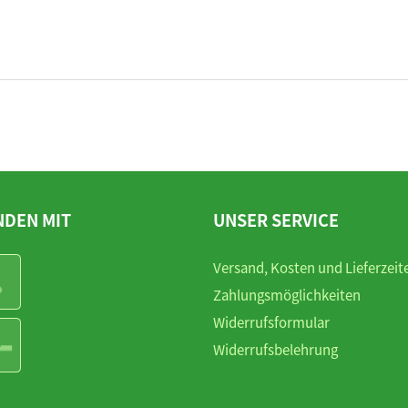
NDEN MIT
UNSER SERVICE
Versand, Kosten und Lieferzeit
Zahlungsmöglichkeiten
Widerrufsformular
Widerrufsbelehrung