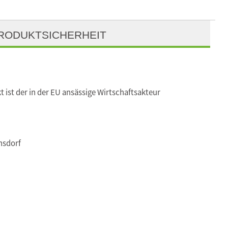
RODUKTSICHERHEIT
t ist der in der EU ansässige Wirtschaftsakteur
nsdorf