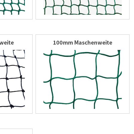
weite
100mm Maschenweite