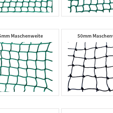
5mm Maschenweite
50mm Maschen