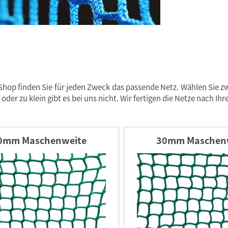
Shop finden Sie für jeden Zweck das passende Netz. Wählen Sie 
 oder zu klein gibt es bei uns nicht. Wir fertigen die Netze nach
0mm Maschenweite
30mm Maschen