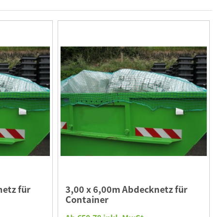
etz für
3,00 x 6,00m Abdecknetz für
Container