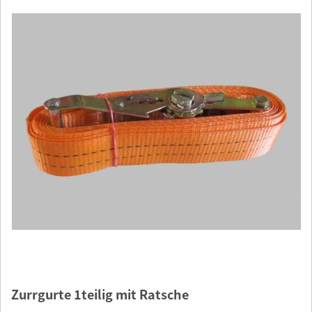
Zurrgurte 1teilig mit Ratsche