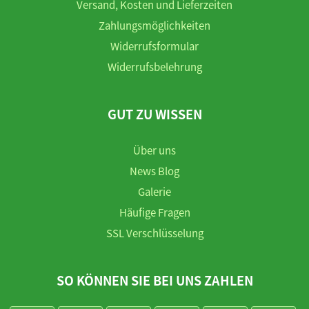
Versand, Kosten und Lieferzeiten
Zahlungsmöglichkeiten
Widerrufsformular
Widerrufsbelehrung
GUT ZU WISSEN
Über uns
News Blog
Galerie
Häufige Fragen
SSL Verschlüsselung
SO KÖNNEN SIE BEI UNS ZAHLEN