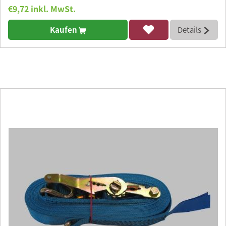
€9,72 inkl. MwSt.
Kaufen
Details