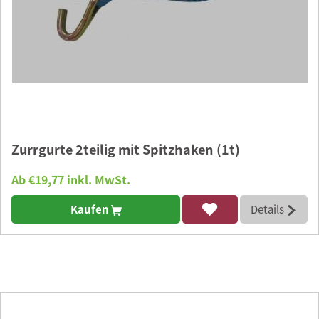
Zurrgurte 2teilig mit Spitzhaken (1t)
Ab €19,77 inkl. MwSt.
Kaufen
Details