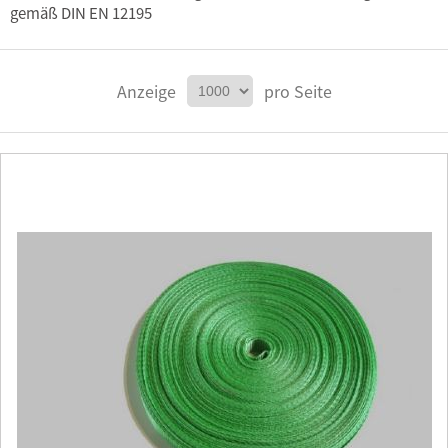
gemäß DIN EN 12195
Anzeige
pro Seite