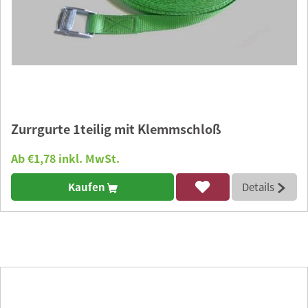
Zurrgurte 1teilig mit Klemmschloß
Ab €1,78 inkl. MwSt.
Kaufen
Details