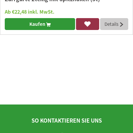
Ab €22,48 inkl. MwSt.
Kaufen
Details
SO KONTAKTIEREN SIE UNS