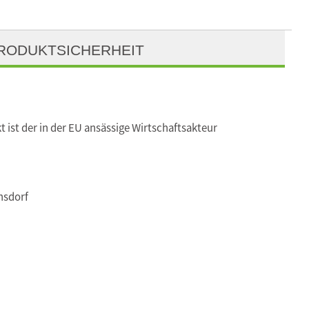
RODUKTSICHERHEIT
t ist der in der EU ansässige Wirtschaftsakteur
nsdorf