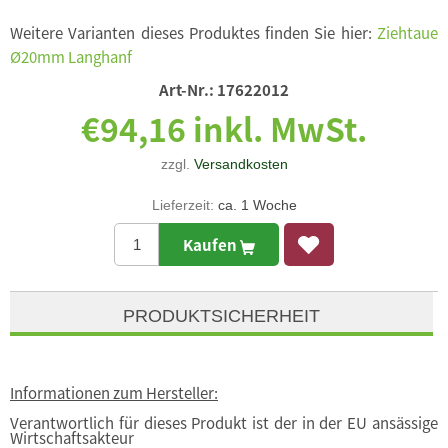
Weitere Varianten dieses Produktes finden Sie hier:
Ziehtaue
Ø20mm Langhanf
Art-Nr.:
17622012
€94,16 inkl. MwSt.
zzgl.
Versandkosten
Lieferzeit:
ca. 1 Woche
Kaufen
PRODUKTSICHERHEIT
Informationen zum Hersteller:
Verantwortlich für dieses Produkt ist der in der EU ansässige
Wirtschaftsakteur