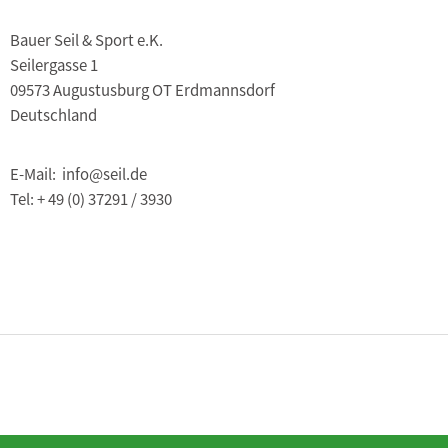
Bauer Seil & Sport e.K.
Seilergasse 1
09573 Augustusburg OT Erdmannsdorf
Deutschland
E-Mail: info@seil.de
Tel: + 49 (0) 37291 / 3930