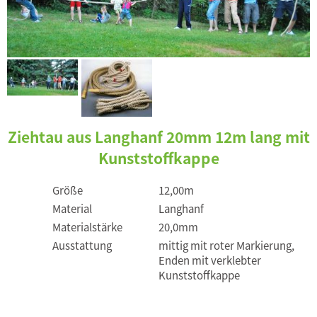
Ziehtau aus Langhanf 20mm 12m lang mit
Kunststoffkappe
Größe
12,00m
Material
Langhanf
Materialstärke
20,0mm
Ausstattung
mittig mit roter Markierung,
Enden mit verklebter
Kunststoffkappe