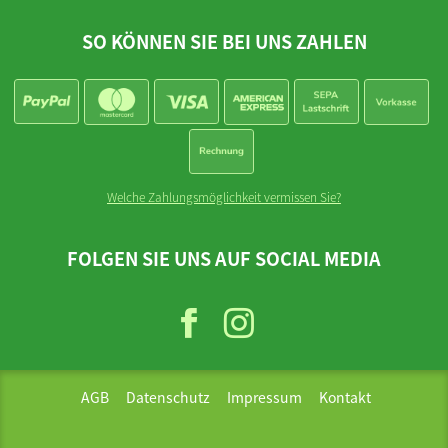
SO KÖNNEN SIE BEI UNS ZAHLEN
Welche Zahlungsmöglichkeit vermissen Sie?
FOLGEN SIE UNS AUF SOCIAL MEDIA
AGB
Datenschutz
Impressum
Kontakt