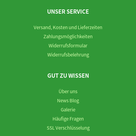
UNSER SERVICE
Versand, Kosten und Lieferzeiten
Zahlungsmöglichkeiten
Widerrufsformular
Widerrufsbelehrung
GUT ZU WISSEN
Über uns
News Blog
Galerie
Häufige Fragen
SSL Verschlüsselung