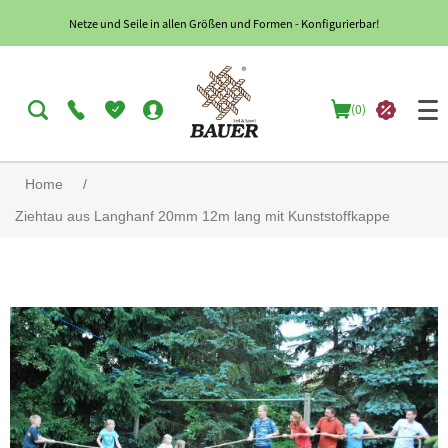
Netze und Seile in allen Größen und Formen - Konfigurierbar!
(0)
Home
/
Ziehtau aus Langhanf 20mm 12m lang mit Kunststoffkappe