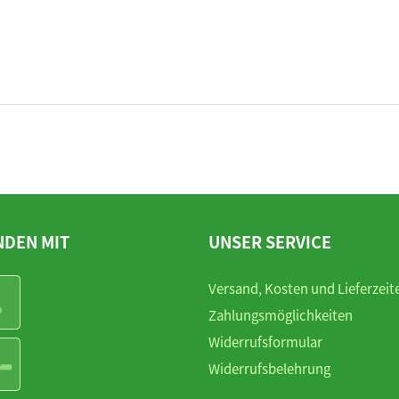
NDEN MIT
UNSER SERVICE
Versand, Kosten und Lieferzeit
Zahlungsmöglichkeiten
Widerrufsformular
Widerrufsbelehrung