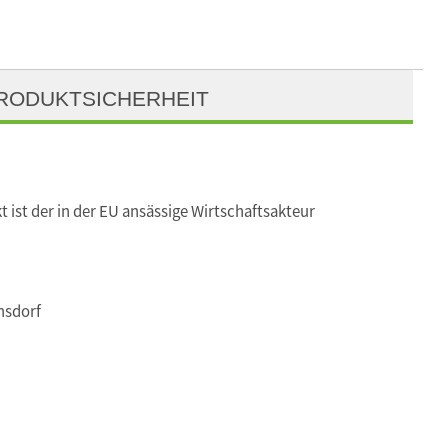
RODUKTSICHERHEIT
t ist der in der EU ansässige Wirtschaftsakteur
nsdorf