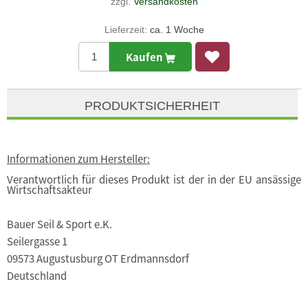
zzgl.
Versandkosten
Lieferzeit:
ca. 1 Woche
Kaufen
PRODUKTSICHERHEIT
Informationen zum Hersteller:
Verantwortlich für dieses Produkt ist der in der EU ansässige
Wirtschaftsakteur
Bauer Seil & Sport e.K.
Seilergasse 1
09573 Augustusburg OT Erdmannsdorf
Deutschland