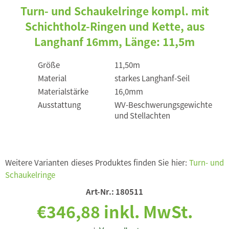
Turn- und Schaukelringe kompl. mit
Schichtholz-Ringen und Kette, aus
Langhanf 16mm, Länge: 11,5m
Größe
11,50m
Material
starkes Langhanf-Seil
Materialstärke
16,0mm
Ausstattung
WV-Beschwerungsgewichte
und Stellachten
Weitere Varianten dieses Produktes finden Sie hier:
Turn- und
Schaukelringe
Art-Nr.:
180511
€346,88 inkl. MwSt.