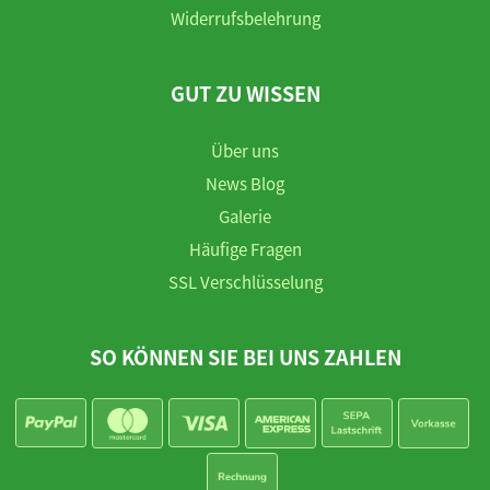
Widerrufsbelehrung
GUT ZU WISSEN
Über uns
News Blog
Galerie
Häufige Fragen
SSL Verschlüsselung
SO KÖNNEN SIE BEI UNS ZAHLEN