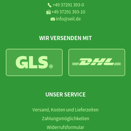
+49 37291 393-0
+49 37291 393-10
info@seil.de
WIR VERSENDEN MIT
UNSER SERVICE
Versand, Kosten und Lieferzeiten
Zahlungsmöglichkeiten
Widerrufsformular