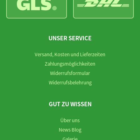
UNSER SERVICE
Versand, Kosten und Lieferzeiten
Zahlungsmöglichkeiten
Widerrufsformular
Widerrufsbelehrung
GUT ZU WISSEN
Über uns
News Blog
Galerie