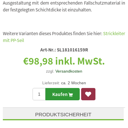
Ausgestaltung mit dem entsprechenden Fallschutzmaterial in
der festgelegten Schichtdicke ist einzuhalten.
Weitere Varianten dieses Produktes finden Sie hier:
Strickleiter
mit PP-Seil
Art-Nr.:
SL181016159R
€98,98 inkl. MwSt.
zzgl.
Versandkosten
Lieferzeit:
ca. 2 Wochen
Kaufen
PRODUKTSICHERHEIT