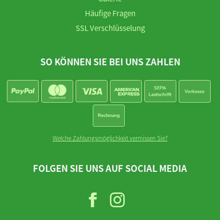
Häufige Fragen
SSL Verschlüsselung
SO KÖNNEN SIE BEI UNS ZAHLEN
Welche Zahlungsmöglichkeit vermissen Sie?
FOLGEN SIE UNS AUF SOCIAL MEDIA