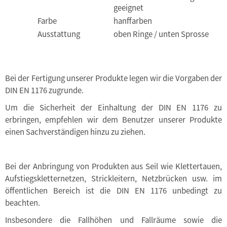
geeignet
Farbe
hanffarben
Ausstattung
oben Ringe / unten Sprosse
Bei der Fertigung unserer Produkte legen wir die Vorgaben der
DIN EN 1176 zugrunde.
Um die Sicherheit der Einhaltung der DIN EN 1176 zu
erbringen, empfehlen wir dem Benutzer unserer Produkte
einen Sachverständigen hinzu zu ziehen.
Bei der Anbringung von Produkten aus Seil wie Klettertauen,
Aufstiegskletternetzen, Strickleitern, Netzbrücken usw. im
öffentlichen Bereich ist die DIN EN 1176 unbedingt zu
beachten.
Insbesondere die Fallhöhen und Fallräume sowie die