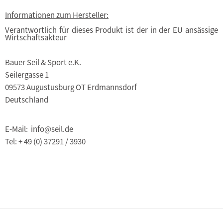
Informationen zum Hersteller:
Verantwortlich für dieses Produkt ist der in der EU ansässige
Wirtschaftsakteur
Bauer Seil & Sport e.K.
Seilergasse 1
09573 Augustusburg OT Erdmannsdorf
Deutschland
E-Mail: info@seil.de
Tel: + 49 (0) 37291 / 3930