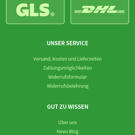
UNSER SERVICE
Versand, Kosten und Lieferzeiten
Zahlungsmöglichkeiten
Widerrufsformular
Widerrufsbelehrung
GUT ZU WISSEN
Über uns
News Blog