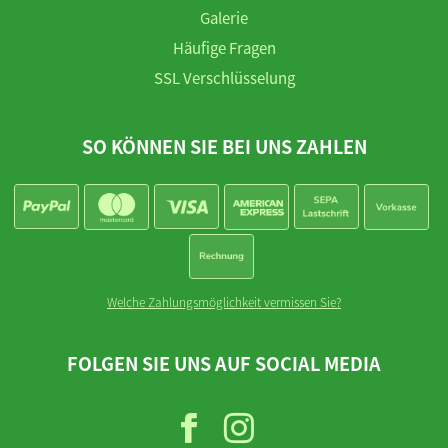
Galerie
Häufige Fragen
SSL Verschlüsselung
SO KÖNNEN SIE BEI UNS ZAHLEN
Welche Zahlungsmöglichkeit vermissen Sie?
FOLGEN SIE UNS AUF SOCIAL MEDIA