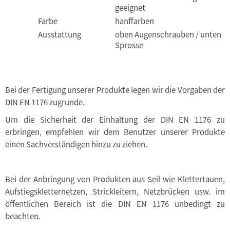
geeignet
Farbe
hanffarben
Ausstattung
oben Augenschrauben / unten
Sprosse
Bei der Fertigung unserer Produkte legen wir die Vorgaben der
DIN EN 1176 zugrunde.
Um die Sicherheit der Einhaltung der DIN EN 1176 zu
erbringen, empfehlen wir dem Benutzer unserer Produkte
einen Sachverständigen hinzu zu ziehen.
Bei der Anbringung von Produkten aus Seil wie Klettertauen,
Aufstiegskletternetzen, Strickleitern, Netzbrücken usw. im
öffentlichen Bereich ist die DIN EN 1176 unbedingt zu
beachten.