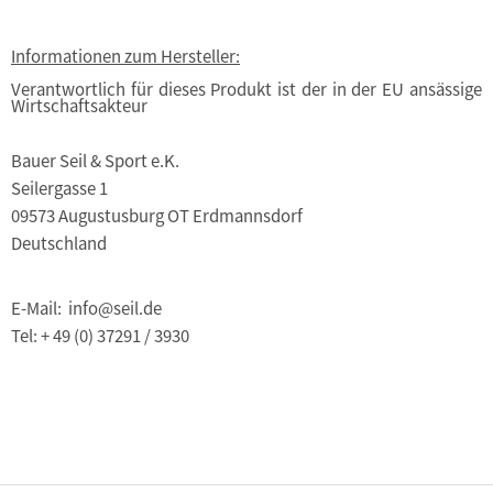
Informationen zum Hersteller:
Verantwortlich für dieses Produkt ist der in der EU ansässige
Wirtschaftsakteur
Bauer Seil & Sport e.K.
Seilergasse 1
09573 Augustusburg OT Erdmannsdorf
Deutschland
E-Mail: info@seil.de
Tel: + 49 (0) 37291 / 3930