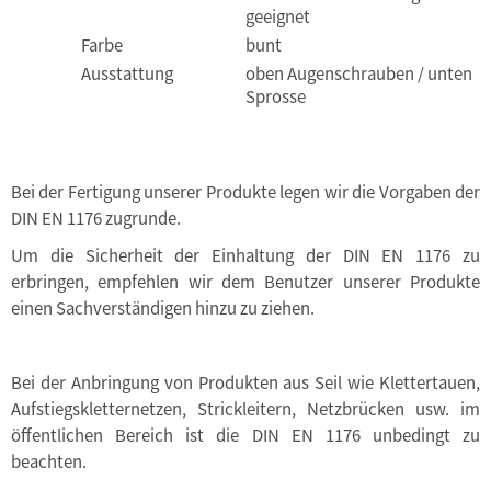
geeignet
Farbe
bunt
Ausstattung
oben Augenschrauben / unten
Sprosse
Bei der Fertigung unserer Produkte legen wir die Vorgaben der
DIN EN 1176 zugrunde.
Um die Sicherheit der Einhaltung der DIN EN 1176 zu
erbringen, empfehlen wir dem Benutzer unserer Produkte
einen Sachverständigen hinzu zu ziehen.
Bei der Anbringung von Produkten aus Seil wie Klettertauen,
Aufstiegskletternetzen, Strickleitern, Netzbrücken usw. im
öffentlichen Bereich ist die DIN EN 1176 unbedingt zu
beachten.