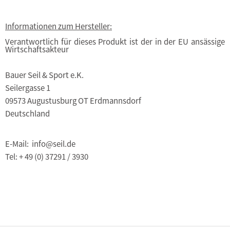
Informationen zum Hersteller:
Verantwortlich für dieses Produkt ist der in der EU ansässige
Wirtschaftsakteur
Bauer Seil & Sport e.K.
Seilergasse 1
09573 Augustusburg OT Erdmannsdorf
Deutschland
E-Mail: info@seil.de
Tel: + 49 (0) 37291 / 3930