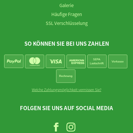
Galerie
Häufige Fragen
SSL Verschlüsselung
SO KÖNNEN SIE BEI UNS ZAHLEN
Welche Zahlungsmöglichkeit vermissen Sie?
FOLGEN SIE UNS AUF SOCIAL MEDIA