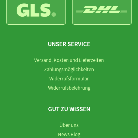
UNSER SERVICE
Versand, Kosten und Lieferzeiten
Zahlungsmöglichkeiten
Widerrufsformular
Widerrufsbelehrung
GUT ZU WISSEN
Über uns
News Blog