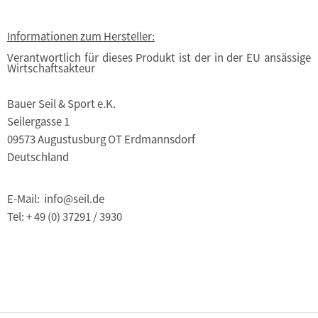
Informationen zum Hersteller:
Verantwortlich für dieses Produkt ist der in der EU ansässige
Wirtschaftsakteur
Bauer Seil & Sport e.K.
Seilergasse 1
09573 Augustusburg OT Erdmannsdorf
Deutschland
E-Mail: info@seil.de
Tel: + 49 (0) 37291 / 3930