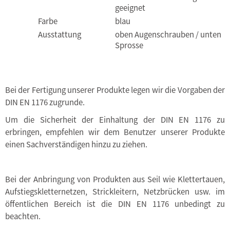
geeignet
Farbe
blau
Ausstattung
oben Augenschrauben / unten
Sprosse
Bei der Fertigung unserer Produkte legen wir die Vorgaben der
DIN EN 1176 zugrunde.
Um die Sicherheit der Einhaltung der DIN EN 1176 zu
erbringen, empfehlen wir dem Benutzer unserer Produkte
einen Sachverständigen hinzu zu ziehen.
Bei der Anbringung von Produkten aus Seil wie Klettertauen,
Aufstiegskletternetzen, Strickleitern, Netzbrücken usw. im
öffentlichen Bereich ist die DIN EN 1176 unbedingt zu
beachten.