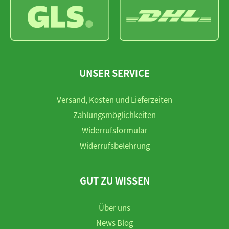
UNSER SERVICE
Versand, Kosten und Lieferzeiten
Zahlungsmöglichkeiten
Widerrufsformular
Widerrufsbelehrung
GUT ZU WISSEN
Über uns
News Blog