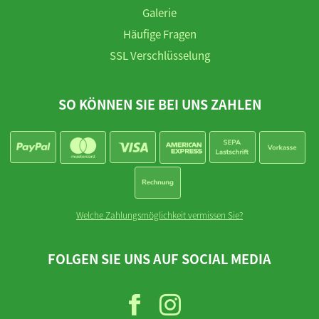
Galerie
Häufige Fragen
SSL Verschlüsselung
SO KÖNNEN SIE BEI UNS ZAHLEN
Welche Zahlungsmöglichkeit vermissen Sie?
FOLGEN SIE UNS AUF SOCIAL MEDIA