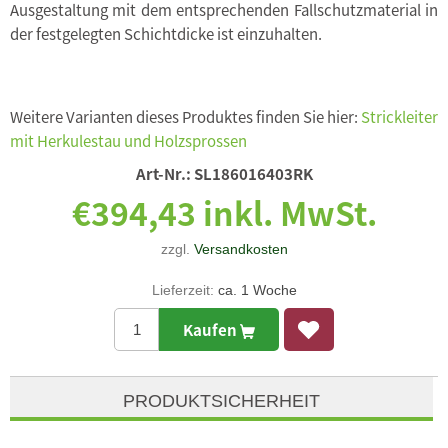
Ausgestaltung mit dem entsprechenden Fallschutzmaterial in
der festgelegten Schichtdicke ist einzuhalten.
Weitere Varianten dieses Produktes finden Sie hier:
Strickleiter
mit Herkulestau und Holzsprossen
Art-Nr.:
SL186016403RK
€394,43 inkl. MwSt.
zzgl.
Versandkosten
Lieferzeit:
ca. 1 Woche
Kaufen
PRODUKTSICHERHEIT