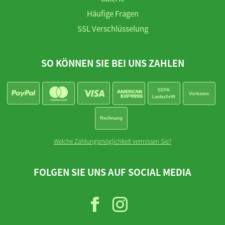
Häufige Fragen
SSL Verschlüsselung
SO KÖNNEN SIE BEI UNS ZAHLEN
Welche Zahlungsmöglichkeit vermissen Sie?
FOLGEN SIE UNS AUF SOCIAL MEDIA