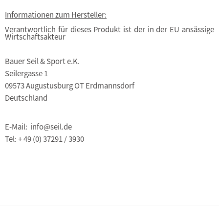
Informationen zum Hersteller:
Verantwortlich für dieses Produkt ist der in der EU ansässige
Wirtschaftsakteur
Bauer Seil & Sport e.K.
Seilergasse 1
09573 Augustusburg OT Erdmannsdorf
Deutschland
E-Mail: info@seil.de
Tel: + 49 (0) 37291 / 3930