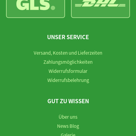
UNSER SERVICE
Versand, Kosten und Lieferzeiten
Zahlungsmöglichkeiten
Widerrufsformular
Widerrufsbelehrung
GUT ZU WISSEN
Über uns
News Blog
Galerie