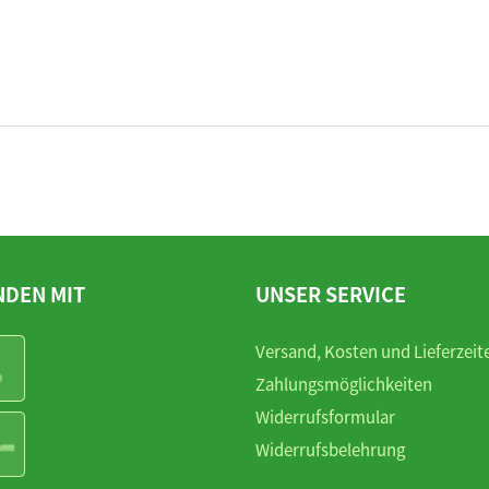
NDEN MIT
UNSER SERVICE
Versand, Kosten und Lieferzeit
Zahlungsmöglichkeiten
Widerrufsformular
Widerrufsbelehrung