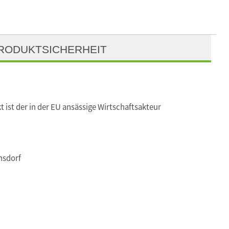
RODUKTSICHERHEIT
t ist der in der EU ansässige Wirtschaftsakteur
nsdorf