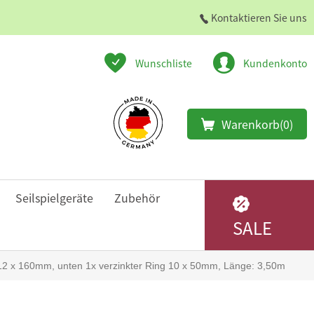
Kontaktieren Sie uns
Wunschliste
Kundenkonto
Warenkorb
(0)
Seilspielgeräte
Zubehör
SALE
12 x 160mm, unten 1x verzinkter Ring 10 x 50mm, Länge: 3,50m