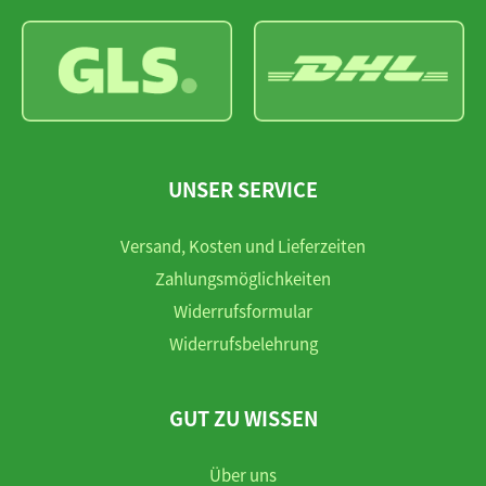
UNSER SERVICE
Versand, Kosten und Lieferzeiten
Zahlungsmöglichkeiten
Widerrufsformular
Widerrufsbelehrung
GUT ZU WISSEN
Über uns