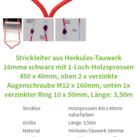
Strickleiter aus Herkules-Tauwerk
16mmø schwarz mit 1-Loch-Holzsprossen
450 x 40mm, oben 2 x verzinkte
Augenschraube M12 x 160mm, unten 1x
verzinkter Ring 10 x 50mm, Länge: 3,50m
Struktur
Holzsprossen 450 x 40mm
naturfarben
Größe
Länge: 3,50m
Material
Herkules-Tauwerk 16mmø