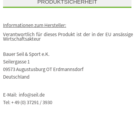
PRODUKTSICHERHEIT
Informationen zum Hersteller:
Verantwortlich für dieses Produkt ist der in der EU ansässige
Wirtschaftsakteur
Bauer Seil & Sport e.K.
Seilergasse 1
09573 Augustusburg OT Erdmannsdorf
Deutschland
E-Mail: info@seil.de
Tel: + 49 (0) 37291 / 3930