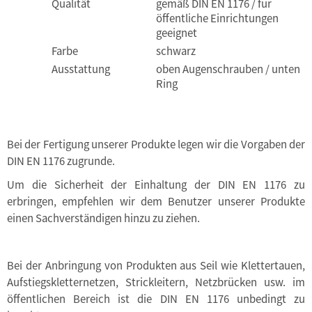
Qualität
gemäß DIN EN 1176 / für
öffentliche Einrichtungen
geeignet
Farbe
schwarz
Ausstattung
oben Augenschrauben / unten
Ring
Bei der Fertigung unserer Produkte legen wir die Vorgaben der
DIN EN 1176 zugrunde.
Um die Sicherheit der Einhaltung der DIN EN 1176 zu
erbringen, empfehlen wir dem Benutzer unserer Produkte
einen Sachverständigen hinzu zu ziehen.
Bei der Anbringung von Produkten aus Seil wie Klettertauen,
Aufstiegskletternetzen, Strickleitern, Netzbrücken usw. im
öffentlichen Bereich ist die DIN EN 1176 unbedingt zu