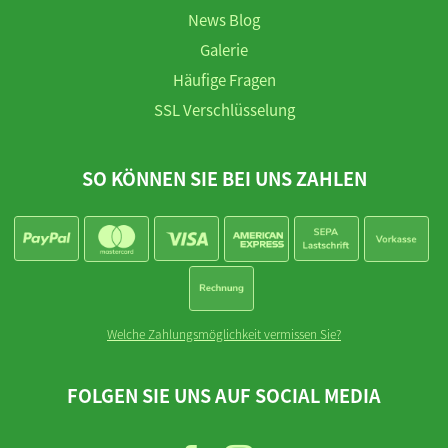
News Blog
Galerie
Häufige Fragen
SSL Verschlüsselung
SO KÖNNEN SIE BEI UNS ZAHLEN
Welche Zahlungsmöglichkeit vermissen Sie?
FOLGEN SIE UNS AUF SOCIAL MEDIA