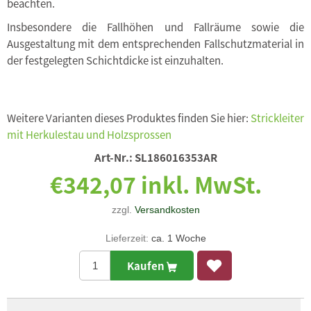
beachten.
Insbesondere die Fallhöhen und Fallräume sowie die
Ausgestaltung mit dem entsprechenden Fallschutzmaterial in
der festgelegten Schichtdicke ist einzuhalten.
Weitere Varianten dieses Produktes finden Sie hier:
Strickleiter
mit Herkulestau und Holzsprossen
Art-Nr.:
SL186016353AR
€342,07 inkl. MwSt.
zzgl.
Versandkosten
Lieferzeit:
ca. 1 Woche
Kaufen