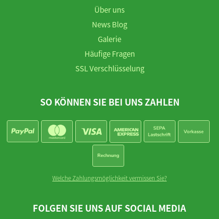
Über uns
News Blog
Galerie
Häufige Fragen
SSL Verschlüsselung
SO KÖNNEN SIE BEI UNS ZAHLEN
Welche Zahlungsmöglichkeit vermissen Sie?
FOLGEN SIE UNS AUF SOCIAL MEDIA