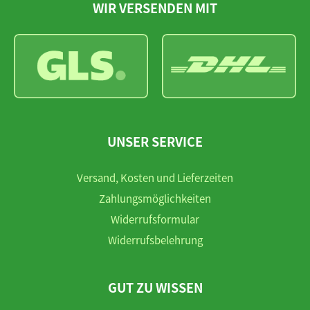
WIR VERSENDEN MIT
UNSER SERVICE
Versand, Kosten und Lieferzeiten
Zahlungsmöglichkeiten
Widerrufsformular
Widerrufsbelehrung
GUT ZU WISSEN