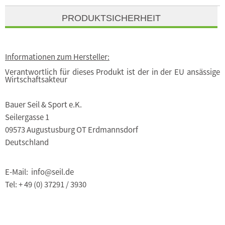
PRODUKTSICHERHEIT
Informationen zum Hersteller:
Verantwortlich für dieses Produkt ist der in der EU ansässige
Wirtschaftsakteur
Bauer Seil & Sport e.K.
Seilergasse 1
09573 Augustusburg OT Erdmannsdorf
Deutschland
E-Mail: info@seil.de
Tel: + 49 (0) 37291 / 3930