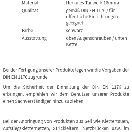
Material
Herkules-Tauwerk 16mmø
Qualität
gemäß DIN EN 1176 / für
öffentliche Einrichtungen
geeignet
Farbe
schwarz
Ausstattung
oben Augenschrauben / unten
Kette
Bei der Fertigung unserer Produkte legen wir die Vorgaben der
DIN EN 1176 zugrunde.
Um die Sicherheit der Einhaltung der DIN EN 1176 zu
erbringen, empfehlen wir dem Benutzer unserer Produkte
einen Sachverständigen hinzu zu ziehen.
Bei der Anbringung von Produkten aus Seil wie Klettertauen,
Aufstiegskletternetzen, Strickleitern, Netzbrücken usw. im