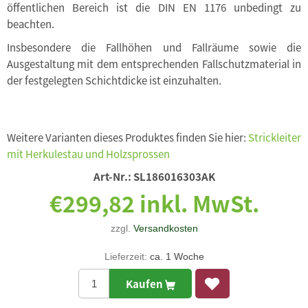
öffentlichen Bereich ist die DIN EN 1176 unbedingt zu
beachten.
Insbesondere die Fallhöhen und Fallräume sowie die
Ausgestaltung mit dem entsprechenden Fallschutzmaterial in
der festgelegten Schichtdicke ist einzuhalten.
Weitere Varianten dieses Produktes finden Sie hier:
Strickleiter
mit Herkulestau und Holzsprossen
Art-Nr.:
SL186016303AK
€299,82 inkl. MwSt.
zzgl.
Versandkosten
Lieferzeit:
ca. 1 Woche
Kaufen