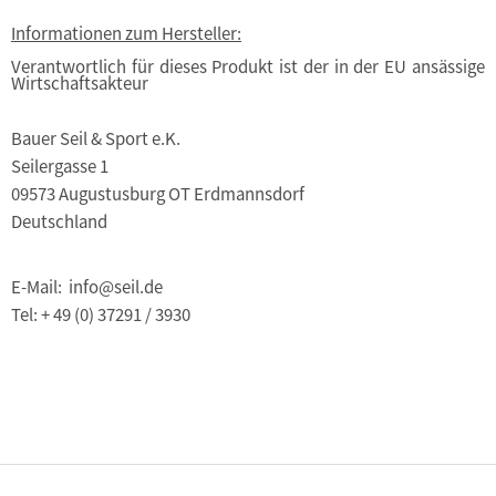
Informationen zum Hersteller:
Verantwortlich für dieses Produkt ist der in der EU ansässige
Wirtschaftsakteur
Bauer Seil & Sport e.K.
Seilergasse 1
09573 Augustusburg OT Erdmannsdorf
Deutschland
E-Mail: info@seil.de
Tel: + 49 (0) 37291 / 3930