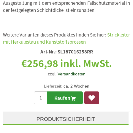
Ausgestaltung mit dem entsprechenden Fallschutzmaterial in
der festgelegten Schichtdicke ist einzuhalten.
Weitere Varianten dieses Produktes finden Sie hier:
Strickleiter
mit Herkulestau und Kunststoffsprossen
Art-Nr.:
SL187016258RR
€256,98 inkl. MwSt.
zzgl.
Versandkosten
Lieferzeit:
ca. 2 Wochen
Kaufen
PRODUKTSICHERHEIT