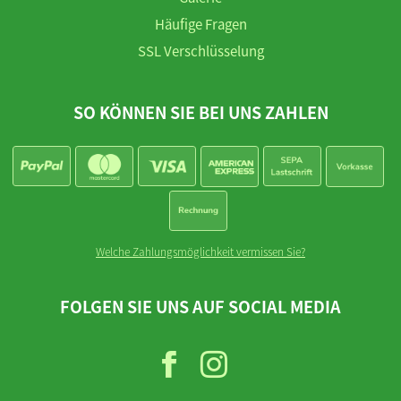
Häufige Fragen
SSL Verschlüsselung
SO KÖNNEN SIE BEI UNS ZAHLEN
Welche Zahlungsmöglichkeit vermissen Sie?
FOLGEN SIE UNS AUF SOCIAL MEDIA