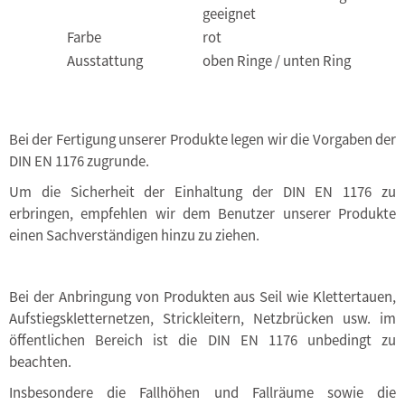
geeignet
Farbe
rot
Ausstattung
oben Ringe / unten Ring
Bei der Fertigung unserer Produkte legen wir die Vorgaben der
DIN EN 1176 zugrunde.
Um die Sicherheit der Einhaltung der DIN EN 1176 zu
erbringen, empfehlen wir dem Benutzer unserer Produkte
einen Sachverständigen hinzu zu ziehen.
Bei der Anbringung von Produkten aus Seil wie Klettertauen,
Aufstiegskletternetzen, Strickleitern, Netzbrücken usw. im
öffentlichen Bereich ist die DIN EN 1176 unbedingt zu
beachten.
Insbesondere die Fallhöhen und Fallräume sowie die