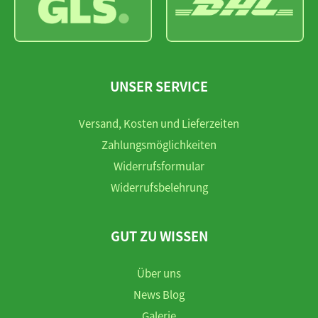
UNSER SERVICE
Versand, Kosten und Lieferzeiten
Zahlungsmöglichkeiten
Widerrufsformular
Widerrufsbelehrung
GUT ZU WISSEN
Über uns
News Blog
Galerie