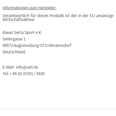
Informationen zum Hersteller:
Verantwortlich für dieses Produkt ist der in der EU ansässige
Wirtschaftsakteur
Bauer Seil & Sport e.K.
Seilergasse 1
09573 Augustusburg OT Erdmannsdorf
Deutschland
E-Mail: info@seil.de
Tel: + 49 (0) 37291 / 3930