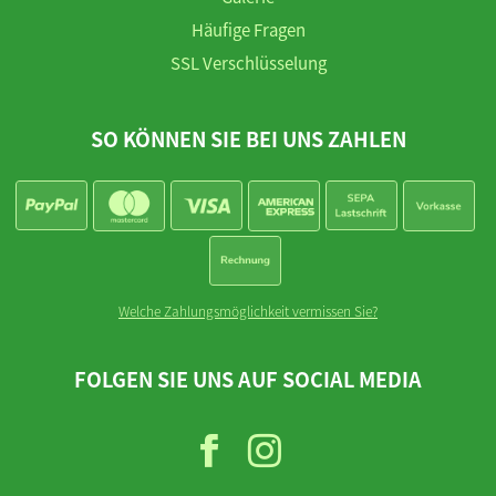
Häufige Fragen
SSL Verschlüsselung
SO KÖNNEN SIE BEI UNS ZAHLEN
Welche Zahlungsmöglichkeit vermissen Sie?
FOLGEN SIE UNS AUF SOCIAL MEDIA