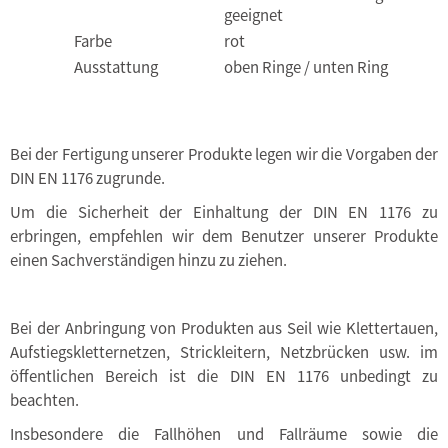
geeignet
Farbe
rot
Ausstattung
oben Ringe / unten Ring
Bei der Fertigung unserer Produkte legen wir die Vorgaben der
DIN EN 1176 zugrunde.
Um die Sicherheit der Einhaltung der DIN EN 1176 zu
erbringen, empfehlen wir dem Benutzer unserer Produkte
einen Sachverständigen hinzu zu ziehen.
Bei der Anbringung von Produkten aus Seil wie Klettertauen,
Aufstiegskletternetzen, Strickleitern, Netzbrücken usw. im
öffentlichen Bereich ist die DIN EN 1176 unbedingt zu
beachten.
Insbesondere die Fallhöhen und Fallräume sowie die