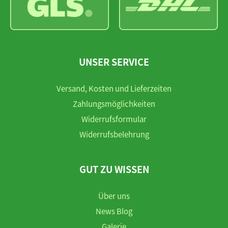
UNSER SERVICE
Versand, Kosten und Lieferzeiten
Zahlungsmöglichkeiten
Widerrufsformular
Widerrufsbelehrung
GUT ZU WISSEN
Über uns
News Blog
Galerie