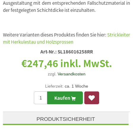
Ausgestaltung mit dem entsprechenden Fallschutzmaterial in
der festgelegten Schichtdicke ist einzuhalten.
Weitere Varianten dieses Produktes finden Sie hier:
Strickleiter
mit Herkulestau und Holzsprossen
Art-Nr.:
SL186016258RR
€247,46 inkl. MwSt.
zzgl.
Versandkosten
Lieferzeit:
ca. 1 Woche
Kaufen
PRODUKTSICHERHEIT