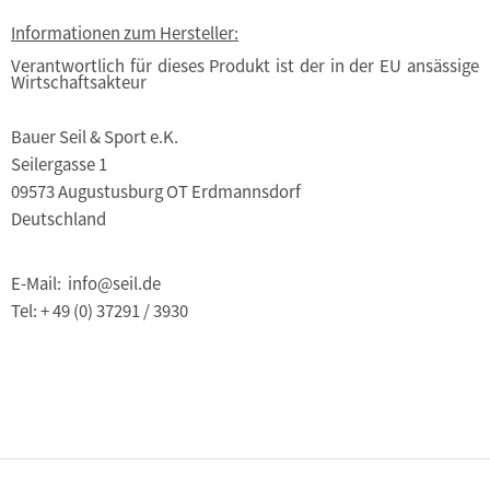
Informationen zum Hersteller:
Verantwortlich für dieses Produkt ist der in der EU ansässige
Wirtschaftsakteur
Bauer Seil & Sport e.K.
Seilergasse 1
09573 Augustusburg OT Erdmannsdorf
Deutschland
E-Mail: info@seil.de
Tel: + 49 (0) 37291 / 3930