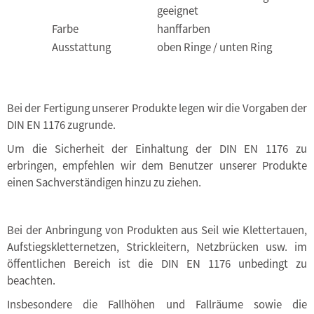
geeignet
Farbe
hanffarben
Ausstattung
oben Ringe / unten Ring
Bei der Fertigung unserer Produkte legen wir die Vorgaben der
DIN EN 1176 zugrunde.
Um die Sicherheit der Einhaltung der DIN EN 1176 zu
erbringen, empfehlen wir dem Benutzer unserer Produkte
einen Sachverständigen hinzu zu ziehen.
Bei der Anbringung von Produkten aus Seil wie Klettertauen,
Aufstiegskletternetzen, Strickleitern, Netzbrücken usw. im
öffentlichen Bereich ist die DIN EN 1176 unbedingt zu
beachten.
Insbesondere die Fallhöhen und Fallräume sowie die