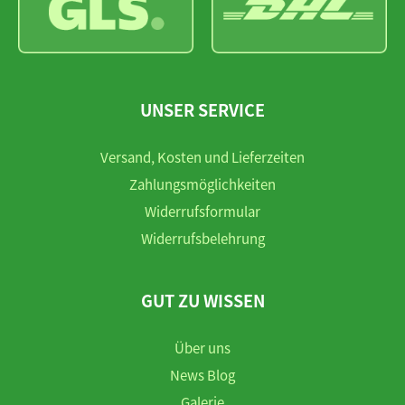
UNSER SERVICE
Versand, Kosten und Lieferzeiten
Zahlungsmöglichkeiten
Widerrufsformular
Widerrufsbelehrung
GUT ZU WISSEN
Über uns
News Blog
Galerie