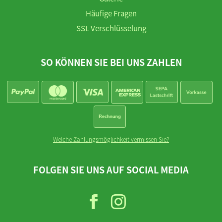
Häufige Fragen
SSL Verschlüsselung
SO KÖNNEN SIE BEI UNS ZAHLEN
Welche Zahlungsmöglichkeit vermissen Sie?
FOLGEN SIE UNS AUF SOCIAL MEDIA