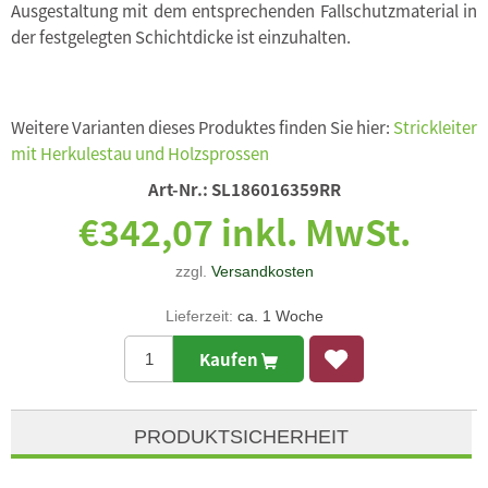
Ausgestaltung mit dem entsprechenden Fallschutzmaterial in
der festgelegten Schichtdicke ist einzuhalten.
Weitere Varianten dieses Produktes finden Sie hier:
Strickleiter
mit Herkulestau und Holzsprossen
Art-Nr.:
SL186016359RR
€342,07 inkl. MwSt.
zzgl.
Versandkosten
Lieferzeit:
ca. 1 Woche
Kaufen
PRODUKTSICHERHEIT