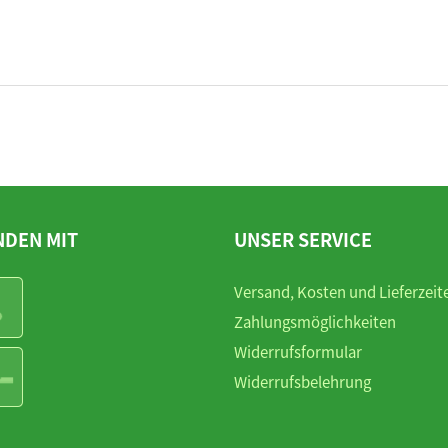
NDEN MIT
UNSER SERVICE
Versand, Kosten und Lieferzeit
Zahlungsmöglichkeiten
Widerrufsformular
Widerrufsbelehrung