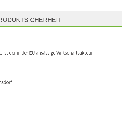
RODUKTSICHERHEIT
t ist der in der EU ansässige Wirtschaftsakteur
nsdorf