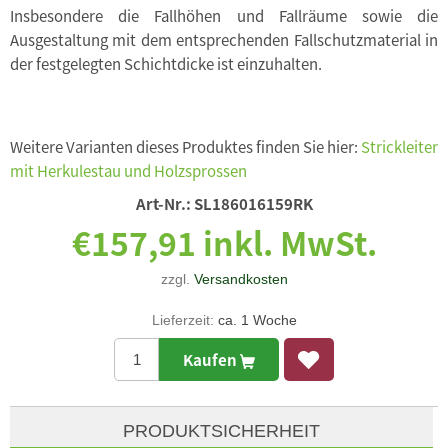
Insbesondere die Fallhöhen und Fallräume sowie die
Ausgestaltung mit dem entsprechenden Fallschutzmaterial in
der festgelegten Schichtdicke ist einzuhalten.
Weitere Varianten dieses Produktes finden Sie hier:
Strickleiter
mit Herkulestau und Holzsprossen
Art-Nr.:
SL186016159RK
€157,91 inkl. MwSt.
zzgl.
Versandkosten
Lieferzeit:
ca. 1 Woche
Kaufen
PRODUKTSICHERHEIT