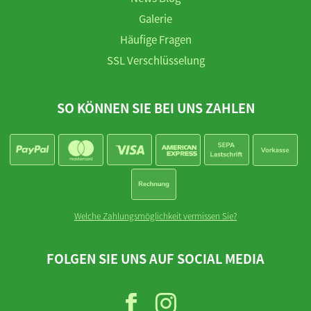
Galerie
Häufige Fragen
SSL Verschlüsselung
SO KÖNNEN SIE BEI UNS ZAHLEN
Welche Zahlungsmöglichkeit vermissen Sie?
FOLGEN SIE UNS AUF SOCIAL MEDIA