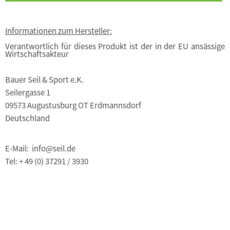
Informationen zum Hersteller:
Verantwortlich für dieses Produkt ist der in der EU ansässige
Wirtschaftsakteur
Bauer Seil & Sport e.K.
Seilergasse 1
09573 Augustusburg OT Erdmannsdorf
Deutschland
E-Mail: info@seil.de
Tel: + 49 (0) 37291 / 3930