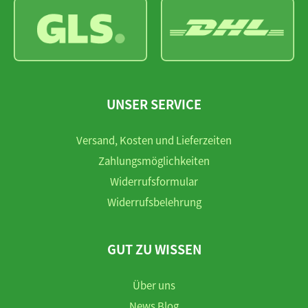
UNSER SERVICE
Versand, Kosten und Lieferzeiten
Zahlungsmöglichkeiten
Widerrufsformular
Widerrufsbelehrung
GUT ZU WISSEN
Über uns
News Blog