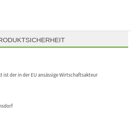
RODUKTSICHERHEIT
t ist der in der EU ansässige Wirtschaftsakteur
nsdorf