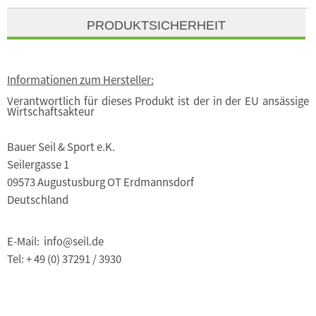
PRODUKTSICHERHEIT
Informationen zum Hersteller:
Verantwortlich für dieses Produkt ist der in der EU ansässige
Wirtschaftsakteur
Bauer Seil & Sport e.K.
Seilergasse 1
09573 Augustusburg OT Erdmannsdorf
Deutschland
E-Mail: info@seil.de
Tel: + 49 (0) 37291 / 3930