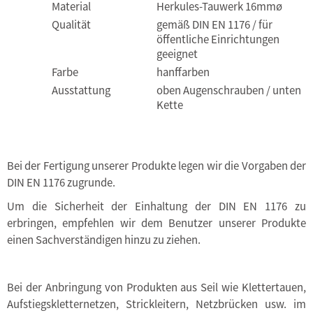
Material
Herkules-Tauwerk 16mmø
Qualität
gemäß DIN EN 1176 / für
öffentliche Einrichtungen
geeignet
Farbe
hanffarben
Ausstattung
oben Augenschrauben / unten
Kette
Bei der Fertigung unserer Produkte legen wir die Vorgaben der
DIN EN 1176 zugrunde.
Um die Sicherheit der Einhaltung der DIN EN 1176 zu
erbringen, empfehlen wir dem Benutzer unserer Produkte
einen Sachverständigen hinzu zu ziehen.
Bei der Anbringung von Produkten aus Seil wie Klettertauen,
Aufstiegskletternetzen, Strickleitern, Netzbrücken usw. im