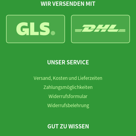
WIR VERSENDEN MIT
UNSER SERVICE
Versand, Kosten und Lieferzeiten
Zahlungsmöglichkeiten
Widerrufsformular
Widerrufsbelehrung
GUT ZU WISSEN