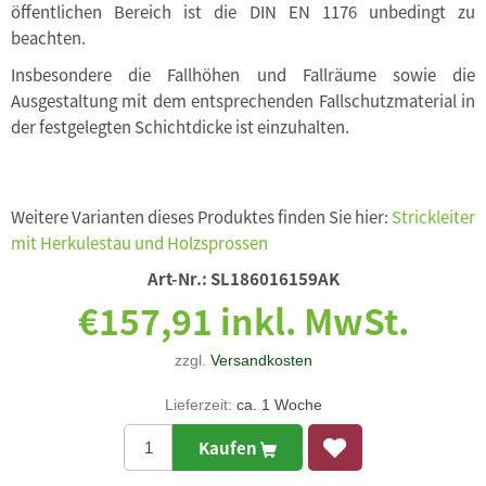
öffentlichen Bereich ist die DIN EN 1176 unbedingt zu
beachten.
Insbesondere die Fallhöhen und Fallräume sowie die
Ausgestaltung mit dem entsprechenden Fallschutzmaterial in
der festgelegten Schichtdicke ist einzuhalten.
Weitere Varianten dieses Produktes finden Sie hier:
Strickleiter
mit Herkulestau und Holzsprossen
Art-Nr.:
SL186016159AK
€157,91 inkl. MwSt.
zzgl.
Versandkosten
Lieferzeit:
ca. 1 Woche
Kaufen