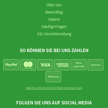
Über uns
News Blog
Galerie
Häufige Fragen
SSL Verschlüsselung
SO KÖNNEN SIE BEI UNS ZAHLEN
Welche Zahlungsmöglichkeit vermissen Sie?
FOLGEN SIE UNS AUF SOCIAL MEDIA