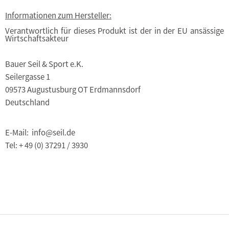
Informationen zum Hersteller:
Verantwortlich für dieses Produkt ist der in der EU ansässige
Wirtschaftsakteur
Bauer Seil & Sport e.K.
Seilergasse 1
09573 Augustusburg OT Erdmannsdorf
Deutschland
E-Mail: info@seil.de
Tel: + 49 (0) 37291 / 3930