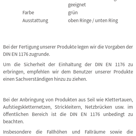
geeignet
Farbe
grün
Ausstattung
oben Ringe / unten Ring
Bei der Fertigung unserer Produkte legen wir die Vorgaben der
DIN EN 1176 zugrunde.
Um die Sicherheit der Einhaltung der DIN EN 1176 zu
erbringen, empfehlen wir dem Benutzer unserer Produkte
einen Sachverständigen hinzu zu ziehen.
Bei der Anbringung von Produkten aus Seil wie Klettertauen,
Aufstiegskletternetzen, Strickleitern, Netzbrücken usw. im
öffentlichen Bereich ist die DIN EN 1176 unbedingt zu
beachten.
Insbesondere die Fallhöhen und Fallräume sowie die