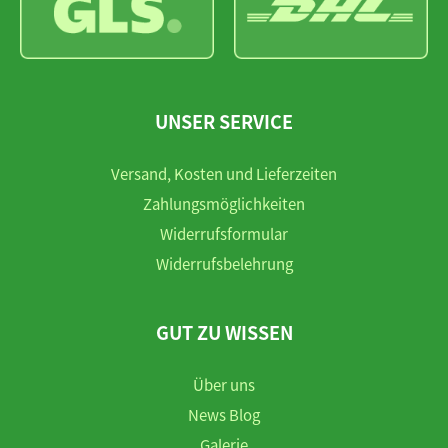
UNSER SERVICE
Versand, Kosten und Lieferzeiten
Zahlungsmöglichkeiten
Widerrufsformular
Widerrufsbelehrung
GUT ZU WISSEN
Über uns
News Blog
Galerie