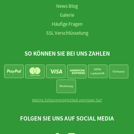
News Blog
Galerie
Häufige Fragen
SSL Verschlüsselung
SO KÖNNEN SIE BEI UNS ZAHLEN
Welche Zahlungsmöglichkeit vermissen Sie?
FOLGEN SIE UNS AUF SOCIAL MEDIA