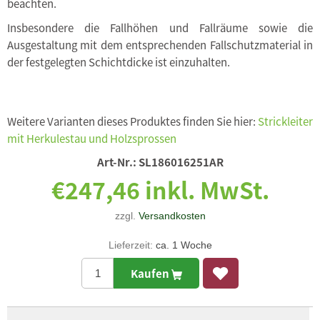
beachten.
Insbesondere die Fallhöhen und Fallräume sowie die
Ausgestaltung mit dem entsprechenden Fallschutzmaterial in
der festgelegten Schichtdicke ist einzuhalten.
Weitere Varianten dieses Produktes finden Sie hier:
Strickleiter
mit Herkulestau und Holzsprossen
Art-Nr.:
SL186016251AR
€247,46 inkl. MwSt.
zzgl.
Versandkosten
Lieferzeit:
ca. 1 Woche
Kaufen