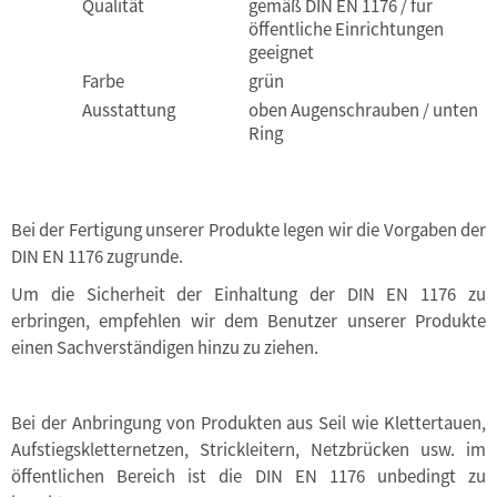
Qualität
gemäß DIN EN 1176 / für
öffentliche Einrichtungen
geeignet
Farbe
grün
Ausstattung
oben Augenschrauben / unten
Ring
Bei der Fertigung unserer Produkte legen wir die Vorgaben der
DIN EN 1176 zugrunde.
Um die Sicherheit der Einhaltung der DIN EN 1176 zu
erbringen, empfehlen wir dem Benutzer unserer Produkte
einen Sachverständigen hinzu zu ziehen.
Bei der Anbringung von Produkten aus Seil wie Klettertauen,
Aufstiegskletternetzen, Strickleitern, Netzbrücken usw. im
öffentlichen Bereich ist die DIN EN 1176 unbedingt zu