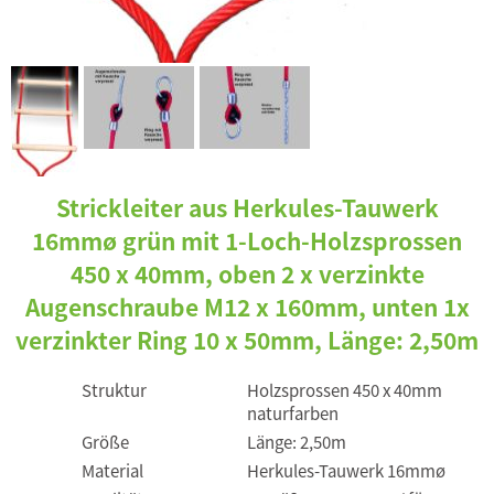
Strickleiter aus Herkules-Tauwerk
16mmø grün mit 1-Loch-Holzsprossen
450 x 40mm, oben 2 x verzinkte
Augenschraube M12 x 160mm, unten 1x
verzinkter Ring 10 x 50mm, Länge: 2,50m
Struktur
Holzsprossen 450 x 40mm
naturfarben
Größe
Länge: 2,50m
Material
Herkules-Tauwerk 16mmø