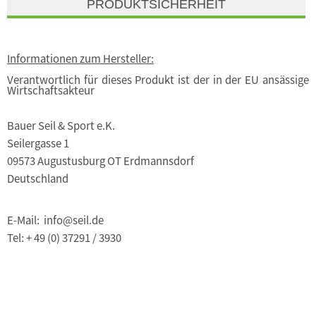
PRODUKTSICHERHEIT
Informationen zum Hersteller:
Verantwortlich für dieses Produkt ist der in der EU ansässige
Wirtschaftsakteur
Bauer Seil & Sport e.K.
Seilergasse 1
09573 Augustusburg OT Erdmannsdorf
Deutschland
E-Mail: info@seil.de
Tel: + 49 (0) 37291 / 3930