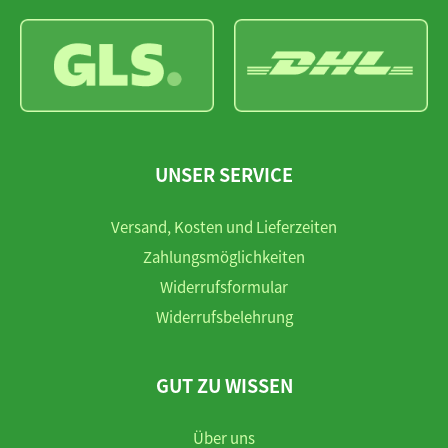
UNSER SERVICE
Versand, Kosten und Lieferzeiten
Zahlungsmöglichkeiten
Widerrufsformular
Widerrufsbelehrung
GUT ZU WISSEN
Über uns