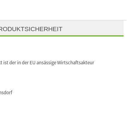
RODUKTSICHERHEIT
t ist der in der EU ansässige Wirtschaftsakteur
nsdorf