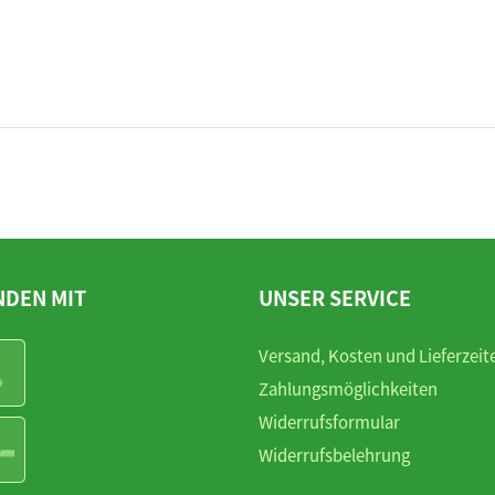
NDEN MIT
UNSER SERVICE
Versand, Kosten und Lieferzeit
Zahlungsmöglichkeiten
Widerrufsformular
Widerrufsbelehrung