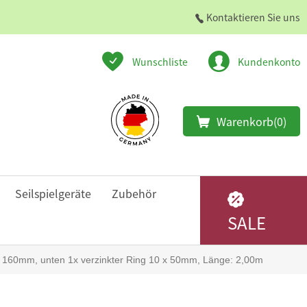
Kontaktieren Sie uns
Wunschliste
Kundenkonto
Warenkorb
(0)
Seilspielgeräte
Zubehör
SALE
x 160mm, unten 1x verzinkter Ring 10 x 50mm, Länge: 2,00m