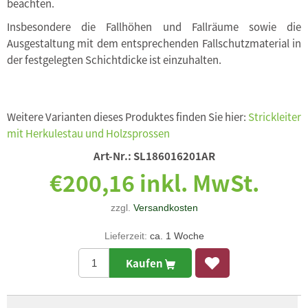
beachten.
Insbesondere die Fallhöhen und Fallräume sowie die
Ausgestaltung mit dem entsprechenden Fallschutzmaterial in
der festgelegten Schichtdicke ist einzuhalten.
Weitere Varianten dieses Produktes finden Sie hier:
Strickleiter
mit Herkulestau und Holzsprossen
Art-Nr.:
SL186016201AR
€200,16 inkl. MwSt.
zzgl.
Versandkosten
Lieferzeit:
ca. 1 Woche
Kaufen