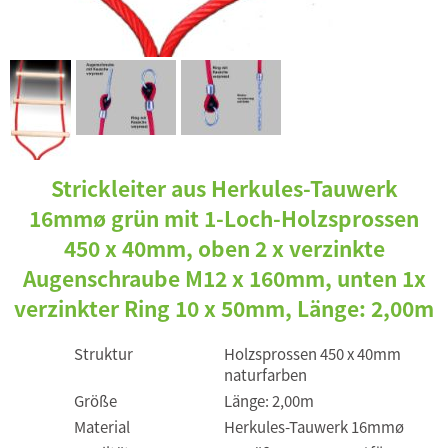
Strickleiter aus Herkules-Tauwerk
16mmø grün mit 1-Loch-Holzsprossen
450 x 40mm, oben 2 x verzinkte
Augenschraube M12 x 160mm, unten 1x
verzinkter Ring 10 x 50mm, Länge: 2,00m
Struktur
Holzsprossen 450 x 40mm
naturfarben
Größe
Länge: 2,00m
Material
Herkules-Tauwerk 16mmø