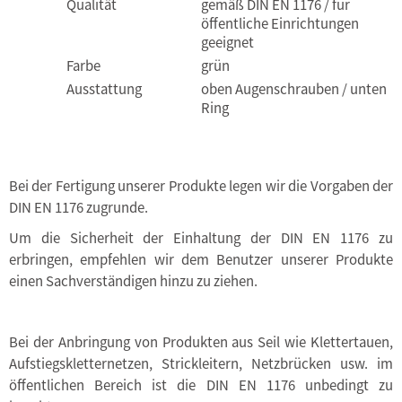
Qualität
gemäß DIN EN 1176 / für
öffentliche Einrichtungen
geeignet
Farbe
grün
Ausstattung
oben Augenschrauben / unten
Ring
Bei der Fertigung unserer Produkte legen wir die Vorgaben der
DIN EN 1176 zugrunde.
Um die Sicherheit der Einhaltung der DIN EN 1176 zu
erbringen, empfehlen wir dem Benutzer unserer Produkte
einen Sachverständigen hinzu zu ziehen.
Bei der Anbringung von Produkten aus Seil wie Klettertauen,
Aufstiegskletternetzen, Strickleitern, Netzbrücken usw. im
öffentlichen Bereich ist die DIN EN 1176 unbedingt zu