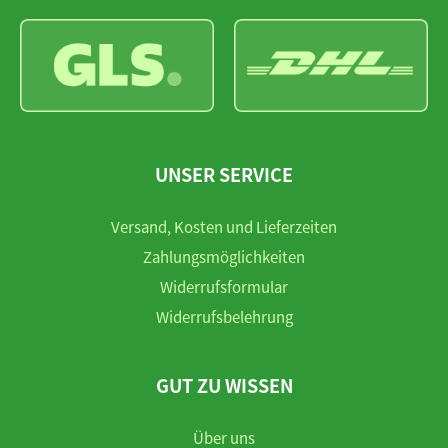
UNSER SERVICE
Versand, Kosten und Lieferzeiten
Zahlungsmöglichkeiten
Widerrufsformular
Widerrufsbelehrung
GUT ZU WISSEN
Über uns