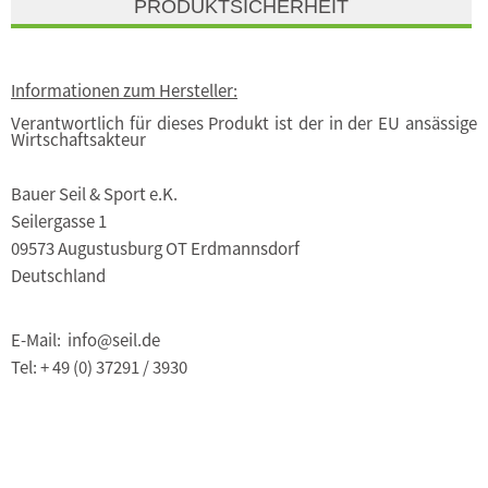
PRODUKTSICHERHEIT
Informationen zum Hersteller:
Verantwortlich für dieses Produkt ist der in der EU ansässige
Wirtschaftsakteur
Bauer Seil & Sport e.K.
Seilergasse 1
09573 Augustusburg OT Erdmannsdorf
Deutschland
E-Mail: info@seil.de
Tel: + 49 (0) 37291 / 3930