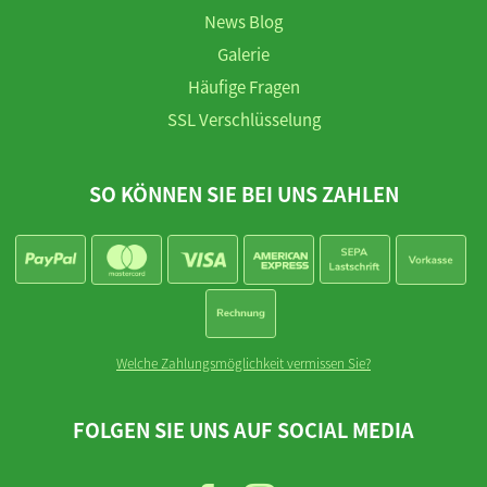
News Blog
Galerie
Häufige Fragen
SSL Verschlüsselung
SO KÖNNEN SIE BEI UNS ZAHLEN
Welche Zahlungsmöglichkeit vermissen Sie?
FOLGEN SIE UNS AUF SOCIAL MEDIA