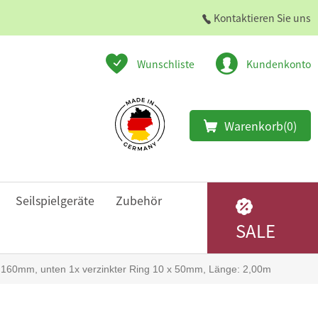
Kontaktieren Sie uns
Wunschliste
Kundenkonto
Warenkorb
(0)
Seilspielgeräte
Zubehör
SALE
x 160mm, unten 1x verzinkter Ring 10 x 50mm, Länge: 2,00m