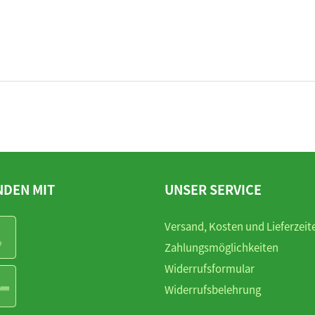
NDEN MIT
UNSER SERVICE
Versand, Kosten und Lieferzeit
Zahlungsmöglichkeiten
Widerrufsformular
Widerrufsbelehrung