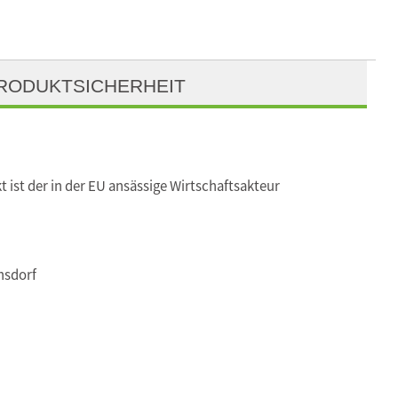
RODUKTSICHERHEIT
t ist der in der EU ansässige Wirtschaftsakteur
nsdorf