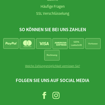
Häufige Fragen
SSL Verschlüsselung
SO KÖNNEN SIE BEI UNS ZAHLEN
Welche Zahlungsmöglichkeit vermissen Sie?
FOLGEN SIE UNS AUF SOCIAL MEDIA