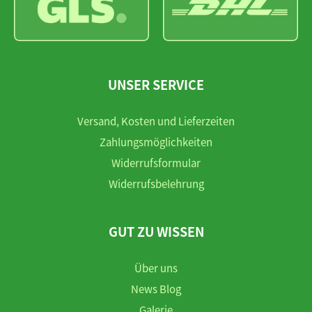
UNSER SERVICE
Versand, Kosten und Lieferzeiten
Zahlungsmöglichkeiten
Widerrufsformular
Widerrufsbelehrung
GUT ZU WISSEN
Über uns
News Blog
Galerie