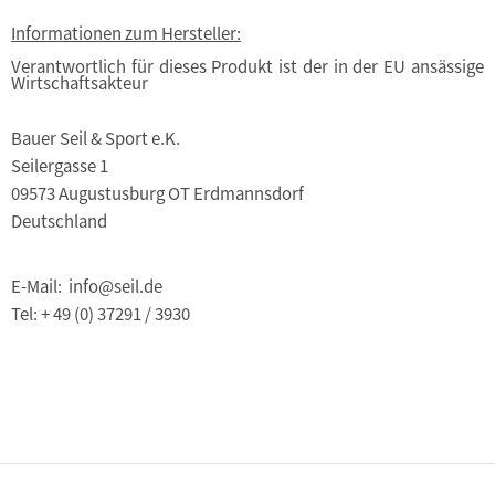
Informationen zum Hersteller:
Verantwortlich für dieses Produkt ist der in der EU ansässige
Wirtschaftsakteur
Bauer Seil & Sport e.K.
Seilergasse 1
09573 Augustusburg OT Erdmannsdorf
Deutschland
E-Mail: info@seil.de
Tel: + 49 (0) 37291 / 3930