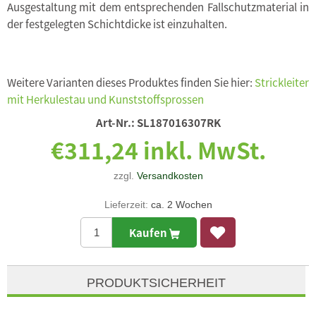
Ausgestaltung mit dem entsprechenden Fallschutzmaterial in
der festgelegten Schichtdicke ist einzuhalten.
Weitere Varianten dieses Produktes finden Sie hier:
Strickleiter
mit Herkulestau und Kunststoffsprossen
Art-Nr.:
SL187016307RK
€311,24 inkl. MwSt.
zzgl.
Versandkosten
Lieferzeit:
ca. 2 Wochen
Kaufen
PRODUKTSICHERHEIT