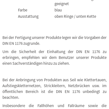
geeignet
Farbe
blau
Ausstattung
oben Ringe / unten Kette
Bei der Fertigung unserer Produkte legen wir die Vorgaben der
DIN EN 1176 zugrunde.
Um die Sicherheit der Einhaltung der DIN EN 1176 zu
erbringen, empfehlen wir dem Benutzer unserer Produkte
einen Sachverständigen hinzu zu ziehen.
Bei der Anbringung von Produkten aus Seil wie Klettertauen,
Aufstiegskletternetzen, Strickleitern, Netzbrücken usw. im
öffentlichen Bereich ist die DIN EN 1176 unbedingt zu
beachten.
Insbesondere die Fallhöhen und Fallräume sowie die