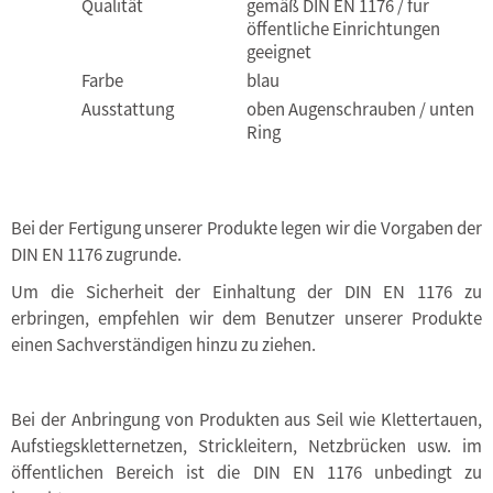
Qualität
gemäß DIN EN 1176 / für
öffentliche Einrichtungen
geeignet
Farbe
blau
Ausstattung
oben Augenschrauben / unten
Ring
Bei der Fertigung unserer Produkte legen wir die Vorgaben der
DIN EN 1176 zugrunde.
Um die Sicherheit der Einhaltung der DIN EN 1176 zu
erbringen, empfehlen wir dem Benutzer unserer Produkte
einen Sachverständigen hinzu zu ziehen.
Bei der Anbringung von Produkten aus Seil wie Klettertauen,
Aufstiegskletternetzen, Strickleitern, Netzbrücken usw. im
öffentlichen Bereich ist die DIN EN 1176 unbedingt zu