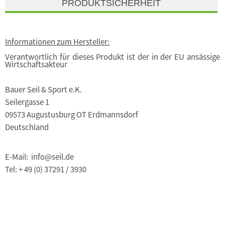
PRODUKTSICHERHEIT
Informationen zum Hersteller:
Verantwortlich für dieses Produkt ist der in der EU ansässige
Wirtschaftsakteur
Bauer Seil & Sport e.K.
Seilergasse 1
09573 Augustusburg OT Erdmannsdorf
Deutschland
E-Mail: info@seil.de
Tel: + 49 (0) 37291 / 3930