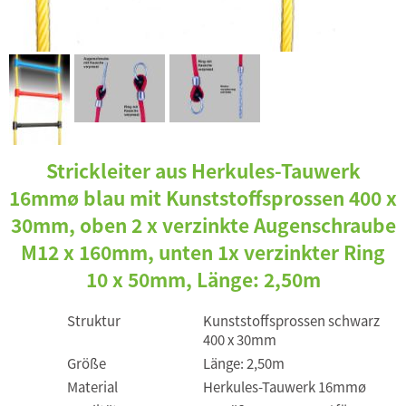
Strickleiter aus Herkules-Tauwerk
16mmø blau mit Kunststoffsprossen 400 x
30mm, oben 2 x verzinkte Augenschraube
M12 x 160mm, unten 1x verzinkter Ring
10 x 50mm, Länge: 2,50m
Struktur
Kunststoffsprossen schwarz
400 x 30mm
Größe
Länge: 2,50m
Material
Herkules-Tauwerk 16mmø