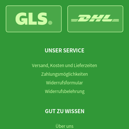
UNSER SERVICE
Versand, Kosten und Lieferzeiten
Zahlungsmöglichkeiten
Widerrufsformular
Widerrufsbelehrung
GUT ZU WISSEN
Über uns