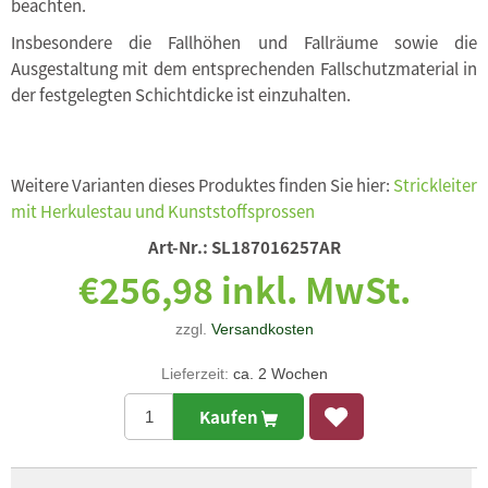
beachten.
Insbesondere die Fallhöhen und Fallräume sowie die
Ausgestaltung mit dem entsprechenden Fallschutzmaterial in
der festgelegten Schichtdicke ist einzuhalten.
Weitere Varianten dieses Produktes finden Sie hier:
Strickleiter
mit Herkulestau und Kunststoffsprossen
Art-Nr.:
SL187016257AR
€256,98 inkl. MwSt.
zzgl.
Versandkosten
Lieferzeit:
ca. 2 Wochen
Kaufen