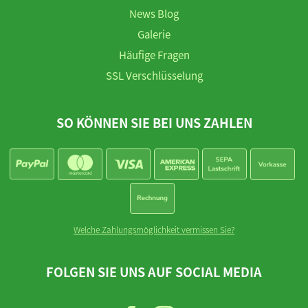
News Blog
Galerie
Häufige Fragen
SSL Verschlüsselung
SO KÖNNEN SIE BEI UNS ZAHLEN
Welche Zahlungsmöglichkeit vermissen Sie?
FOLGEN SIE UNS AUF SOCIAL MEDIA