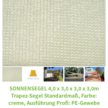
SONNENSEGEL 4,0 x 3,0 x 3,0 x 3,0m
Trapez-Segel Standardmaß, Farbe:
creme, Ausführung Profi: PE-Gewebe