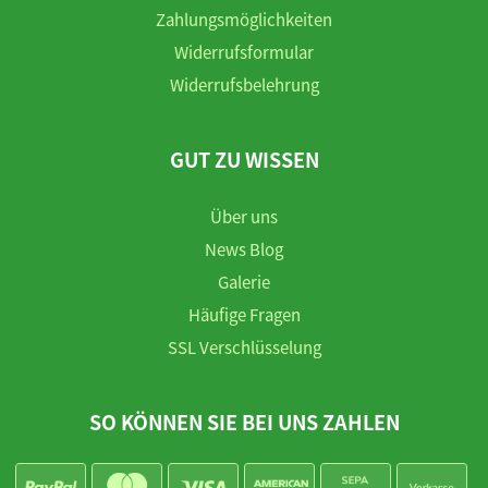
Zahlungsmöglichkeiten
Widerrufsformular
Widerrufsbelehrung
GUT ZU WISSEN
Über uns
News Blog
Galerie
Häufige Fragen
SSL Verschlüsselung
SO KÖNNEN SIE BEI UNS ZAHLEN