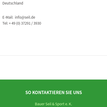
Deutschland
E-Mail: info@seil.de
Tel: + 49 (0) 37291 / 3930
SO KONTAKTIEREN SIE UNS
Bauer Seil & Sport e. K.