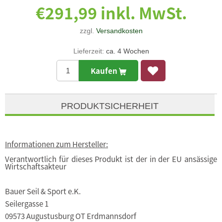
€291,99 inkl. MwSt.
zzgl.
Versandkosten
Lieferzeit:
ca. 4 Wochen
Kaufen
PRODUKTSICHERHEIT
Informationen zum Hersteller:
Verantwortlich für dieses Produkt ist der in der EU ansässige
Wirtschaftsakteur
Bauer Seil & Sport e.K.
Seilergasse 1
09573 Augustusburg OT Erdmannsdorf