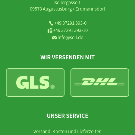
Seilergasse 1
09573 Augustusburg / Erdmannsdorf
+49 37291 393-0
+49 37291 393-10
info@seil.de
WIR VERSENDEN MIT
UNSER SERVICE
Versand, Kosten und Lieferzeiten