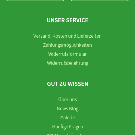
UNSER SERVICE
Versand, Kosten und Lieferzeiten
Zahlungsmöglichkeiten
Widerrufsformular
Widerrufsbelehrung
GUT ZU WISSEN
Über uns
News Blog
Galerie
Häufige Fragen