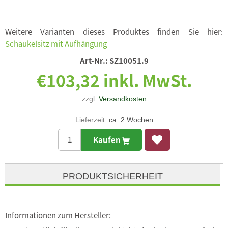
Weitere Varianten dieses Produktes finden Sie hier:
Schaukelsitz mit Aufhängung
Art-Nr.:
SZ10051.9
€103,32 inkl. MwSt.
zzgl.
Versandkosten
Lieferzeit:
ca. 2 Wochen
Kaufen
PRODUKTSICHERHEIT
Informationen zum Hersteller: