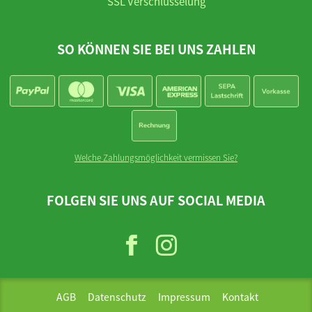
SSL Verschlüsselung
SO KÖNNEN SIE BEI UNS ZAHLEN
Welche Zahlungsmöglichkeit vermissen Sie?
FOLGEN SIE UNS AUF SOCIAL MEDIA
AGB
Datenschutz
Impressum
Kontakt