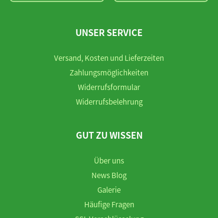
UNSER SERVICE
Versand, Kosten und Lieferzeiten
Zahlungsmöglichkeiten
Widerrufsformular
Widerrufsbelehrung
GUT ZU WISSEN
Über uns
News Blog
Galerie
Häufige Fragen