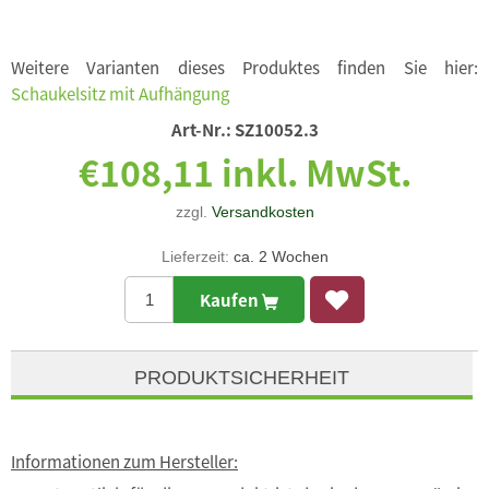
Weitere Varianten dieses Produktes finden Sie hier:
Schaukelsitz mit Aufhängung
Art-Nr.:
SZ10052.3
€108,11 inkl. MwSt.
zzgl.
Versandkosten
Lieferzeit:
ca. 2 Wochen
Kaufen
PRODUKTSICHERHEIT
Informationen zum Hersteller: