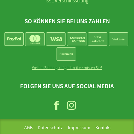
SSL Verschlüsselung
SO KÖNNEN SIE BEI UNS ZAHLEN
Welche Zahlungsmöglichkeit vermissen Sie?
FOLGEN SIE UNS AUF SOCIAL MEDIA
AGB
Datenschutz
Impressum
Kontakt