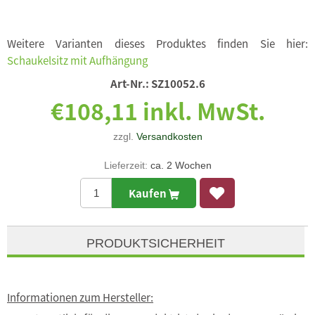
Weitere Varianten dieses Produktes finden Sie hier:
Schaukelsitz mit Aufhängung
Art-Nr.:
SZ10052.6
€108,11 inkl. MwSt.
zzgl.
Versandkosten
Lieferzeit:
ca. 2 Wochen
Kaufen
PRODUKTSICHERHEIT
Informationen zum Hersteller: