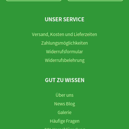
UNSER SERVICE
Versand, Kosten und Lieferzeiten
Zahlungsmöglichkeiten
Widerrufsformular
Widerrufsbelehrung
GUT ZU WISSEN
Über uns
News Blog
Galerie
Häufige Fragen