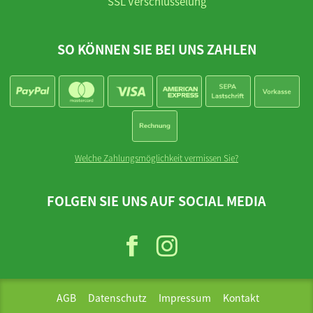
SSL Verschlüsselung
SO KÖNNEN SIE BEI UNS ZAHLEN
Welche Zahlungsmöglichkeit vermissen Sie?
FOLGEN SIE UNS AUF SOCIAL MEDIA
AGB
Datenschutz
Impressum
Kontakt