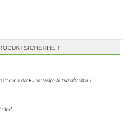
RODUKTSICHERHEIT
t ist der in der EU ansässige Wirtschaftsakteur
nsdorf