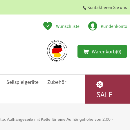
Kontaktieren Sie uns
Wunschliste
Kundenkonto
Warenkorb
(0)
Seilspielgeräte
Zubehör
SALE
e, Aufhängeseile mit Kette für eine Aufhängehöhe von 2,00 -