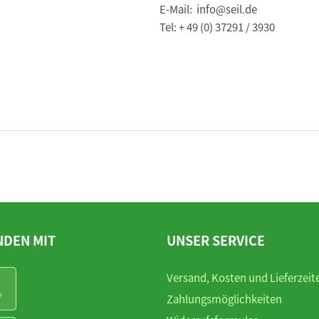
E-Mail: info@seil.de
Tel: + 49 (0) 37291 / 3930
NDEN MIT
UNSER SERVICE
Versand, Kosten und Lieferzeit
Zahlungsmöglichkeiten