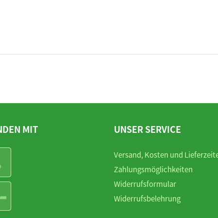
NDEN MIT
UNSER SERVICE
Versand, Kosten und Lieferzeit
Zahlungsmöglichkeiten
Widerrufsformular
Widerrufsbelehrung