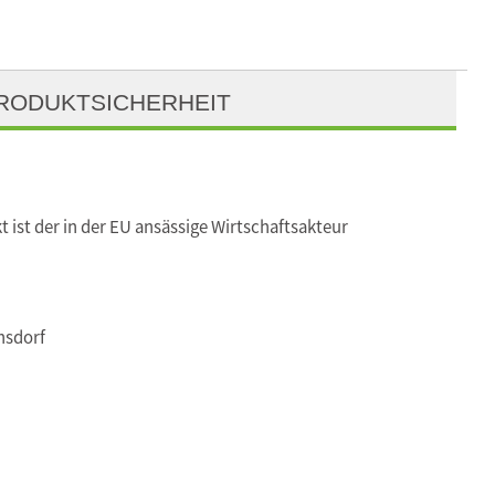
RODUKTSICHERHEIT
t ist der in der EU ansässige Wirtschaftsakteur
nsdorf