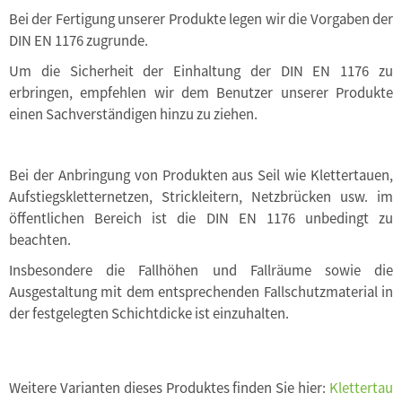
Bei der Fertigung unserer Produkte legen wir die Vorgaben der
DIN EN 1176 zugrunde.
Um die Sicherheit der Einhaltung der DIN EN 1176 zu
erbringen, empfehlen wir dem Benutzer unserer Produkte
einen Sachverständigen hinzu zu ziehen.
Bei der Anbringung von Produkten aus Seil wie Klettertauen,
Aufstiegskletternetzen, Strickleitern, Netzbrücken usw. im
öffentlichen Bereich ist die DIN EN 1176 unbedingt zu
beachten.
Insbesondere die Fallhöhen und Fallräume sowie die
Ausgestaltung mit dem entsprechenden Fallschutzmaterial in
der festgelegten Schichtdicke ist einzuhalten.
Weitere Varianten dieses Produktes finden Sie hier:
Klettertau