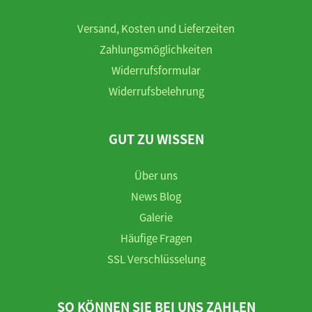
Versand, Kosten und Lieferzeiten
Zahlungsmöglichkeiten
Widerrufsformular
Widerrufsbelehrung
GUT ZU WISSEN
Über uns
News Blog
Galerie
Häufige Fragen
SSL Verschlüsselung
SO KÖNNEN SIE BEI UNS ZAHLEN