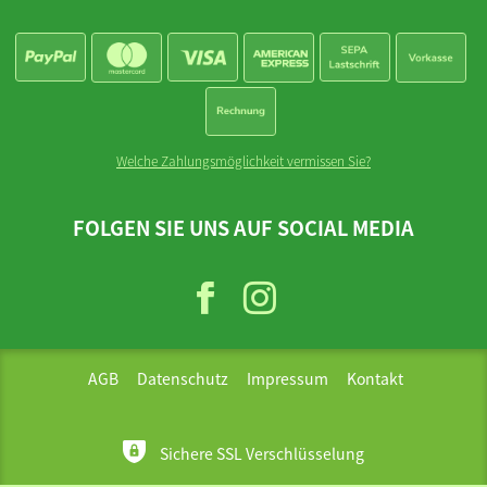
Welche Zahlungsmöglichkeit vermissen Sie?
FOLGEN SIE UNS AUF SOCIAL MEDIA
AGB
Datenschutz
Impressum
Kontakt
Sichere SSL Verschlüsselung