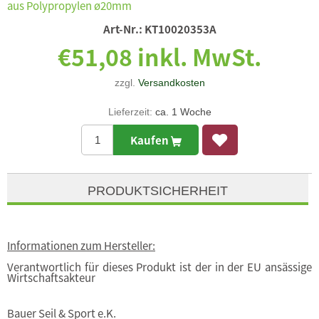
aus Polypropylen ø20mm
Art-Nr.:
KT10020353A
€51,08 inkl. MwSt.
zzgl.
Versandkosten
Lieferzeit:
ca. 1 Woche
Kaufen
PRODUKTSICHERHEIT
Informationen zum Hersteller:
Verantwortlich für dieses Produkt ist der in der EU ansässige
Wirtschaftsakteur
Bauer Seil & Sport e.K.