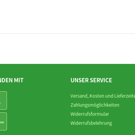
NDEN MIT
UNSER SERVICE
Versand, Kosten und Lieferzeit
Zahlungsmöglichkeiten
Widerrufsformular
Widerrufsbelehrung