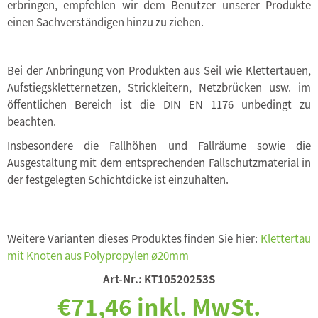
erbringen, empfehlen wir dem Benutzer unserer Produkte
einen Sachverständigen hinzu zu ziehen.
Bei der Anbringung von Produkten aus Seil wie Klettertauen,
Aufstiegskletternetzen, Strickleitern, Netzbrücken usw. im
öffentlichen Bereich ist die DIN EN 1176 unbedingt zu
beachten.
Insbesondere die Fallhöhen und Fallräume sowie die
Ausgestaltung mit dem entsprechenden Fallschutzmaterial in
der festgelegten Schichtdicke ist einzuhalten.
Weitere Varianten dieses Produktes finden Sie hier:
Klettertau
mit Knoten aus Polypropylen ø20mm
Art-Nr.:
KT10520253S
€71,46 inkl. MwSt.