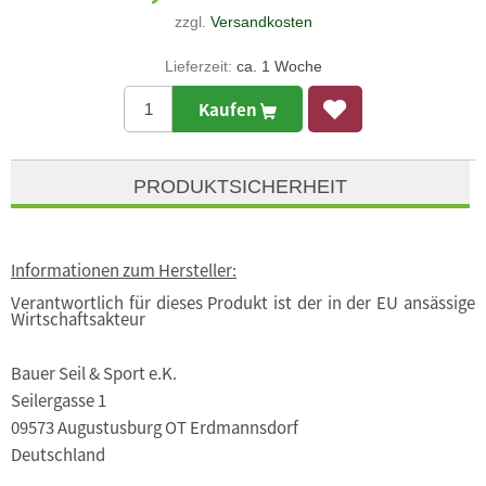
zzgl.
Versandkosten
Lieferzeit:
ca. 1 Woche
Kaufen
PRODUKTSICHERHEIT
Informationen zum Hersteller:
Verantwortlich für dieses Produkt ist der in der EU ansässige
Wirtschaftsakteur
Bauer Seil & Sport e.K.
Seilergasse 1
09573 Augustusburg OT Erdmannsdorf
Deutschland