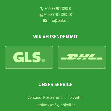
+49 37291 393-0
+49 37291 393-10
info@seil.de
WIR VERSENDEN MIT
UNSER SERVICE
Versand, Kosten und Lieferzeiten
Zahlungsmöglichkeiten