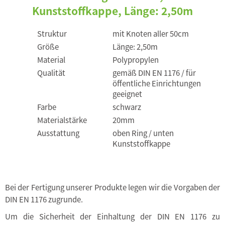
Kunststoffkappe, Länge: 2,50m
Struktur
mit Knoten aller 50cm
Größe
Länge: 2,50m
Material
Polypropylen
Qualität
gemäß DIN EN 1176 / für
öffentliche Einrichtungen
geeignet
Farbe
schwarz
Materialstärke
20mm
Ausstattung
oben Ring / unten
Kunststoffkappe
Bei der Fertigung unserer Produkte legen wir die Vorgaben der
DIN EN 1176 zugrunde.
Um die Sicherheit der Einhaltung der DIN EN 1176 zu