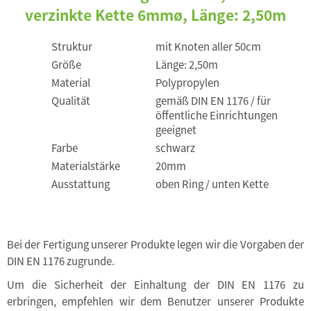
verzinkte Kette 6mmø, Länge: 2,50m
Struktur
mit Knoten aller 50cm
Größe
Länge: 2,50m
Material
Polypropylen
Qualität
gemäß DIN EN 1176 / für
öffentliche Einrichtungen
geeignet
Farbe
schwarz
Materialstärke
20mm
Ausstattung
oben Ring / unten Kette
Bei der Fertigung unserer Produkte legen wir die Vorgaben der
DIN EN 1176 zugrunde.
Um die Sicherheit der Einhaltung der DIN EN 1176 zu
erbringen, empfehlen wir dem Benutzer unserer Produkte