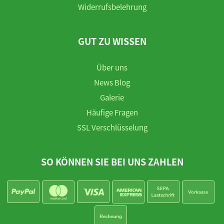
Widerrufsbelehrung
GUT ZU WISSEN
Über uns
News Blog
Galerie
Häufige Fragen
SSL Verschlüsselung
SO KÖNNEN SIE BEI UNS ZAHLEN