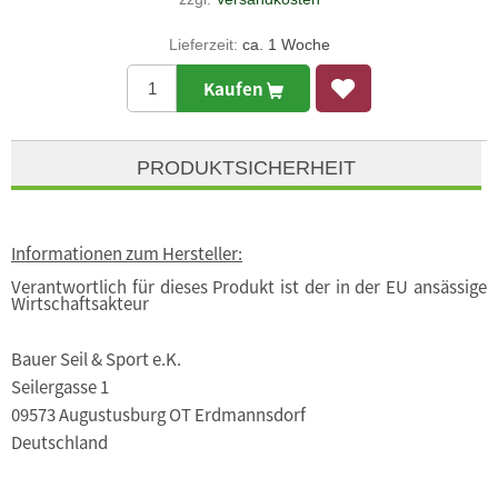
Lieferzeit:
ca. 1 Woche
Kaufen
PRODUKTSICHERHEIT
Informationen zum Hersteller:
Verantwortlich für dieses Produkt ist der in der EU ansässige
Wirtschaftsakteur
Bauer Seil & Sport e.K.
Seilergasse 1
09573 Augustusburg OT Erdmannsdorf
Deutschland