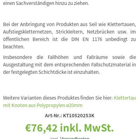
einen Sachverständigen hinzu zu ziehen.
Bei der Anbringung von Produkten aus Seil wie Klettertauen,
Aufstiegskletternetzen, Strickleitern, Netzbrücken usw. im
öffentlichen Bereich ist die DIN EN 1176 unbedingt zu
beachten.
Insbesondere die Fallhöhen und Fallräume sowie die
Ausgestaltung mit dem entsprechenden Fallschutzmaterial in
der festgelegten Schichtdicke ist einzuhalten.
Weitere Varianten dieses Produktes finden Sie hier:
Klettertau
mit Knoten aus Polypropylen ø20mm
Art-Nr.:
KT10520253K
€76,42 inkl. MwSt.
zzgl.
Versandkosten