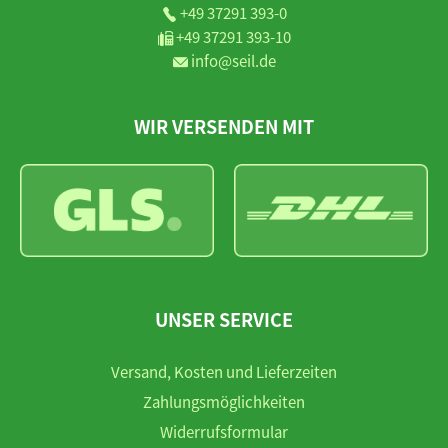
+49 37291 393-0
+49 37291 393-10
info@seil.de
WIR VERSENDEN MIT
UNSER SERVICE
Versand, Kosten und Lieferzeiten
Zahlungsmöglichkeiten
Widerrufsformular