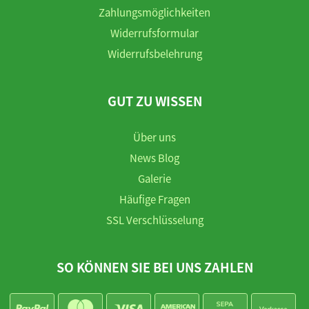
Zahlungsmöglichkeiten
Widerrufsformular
Widerrufsbelehrung
GUT ZU WISSEN
Über uns
News Blog
Galerie
Häufige Fragen
SSL Verschlüsselung
SO KÖNNEN SIE BEI UNS ZAHLEN