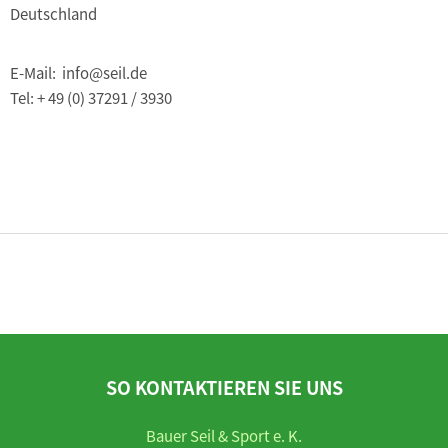
Deutschland
E-Mail: info@seil.de
Tel: + 49 (0) 37291 / 3930
SO KONTAKTIEREN SIE UNS
Bauer Seil & Sport e. K.