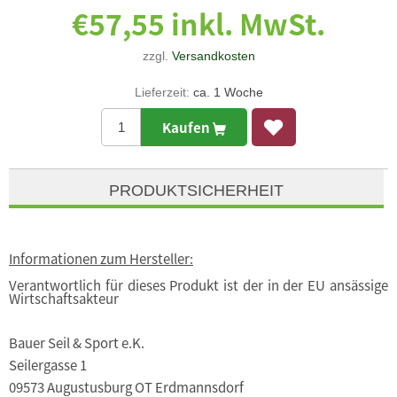
€57,55 inkl. MwSt.
zzgl.
Versandkosten
Lieferzeit:
ca. 1 Woche
Kaufen
PRODUKTSICHERHEIT
Informationen zum Hersteller:
Verantwortlich für dieses Produkt ist der in der EU ansässige
Wirtschaftsakteur
Bauer Seil & Sport e.K.
Seilergasse 1
09573 Augustusburg OT Erdmannsdorf