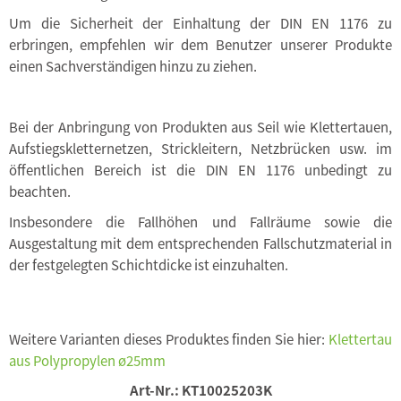
Um die Sicherheit der Einhaltung der DIN EN 1176 zu
erbringen, empfehlen wir dem Benutzer unserer Produkte
einen Sachverständigen hinzu zu ziehen.
Bei der Anbringung von Produkten aus Seil wie Klettertauen,
Aufstiegskletternetzen, Strickleitern, Netzbrücken usw. im
öffentlichen Bereich ist die DIN EN 1176 unbedingt zu
beachten.
Insbesondere die Fallhöhen und Fallräume sowie die
Ausgestaltung mit dem entsprechenden Fallschutzmaterial in
der festgelegten Schichtdicke ist einzuhalten.
Weitere Varianten dieses Produktes finden Sie hier:
Klettertau
aus Polypropylen ø25mm
Art-Nr.:
KT10025203K