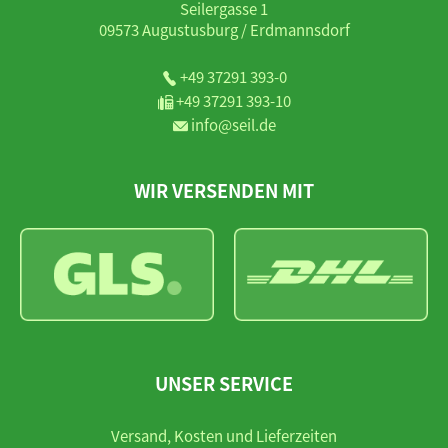
Seilergasse 1
09573 Augustusburg / Erdmannsdorf
+49 37291 393-0
+49 37291 393-10
info@seil.de
WIR VERSENDEN MIT
UNSER SERVICE
Versand, Kosten und Lieferzeiten