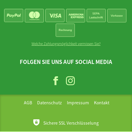
Welche Zahlungsmöglichkeit vermissen Sie?
FOLGEN SIE UNS AUF SOCIAL MEDIA
AGB
Datenschutz
Impressum
Kontakt
Sichere SSL Verschlüsselung