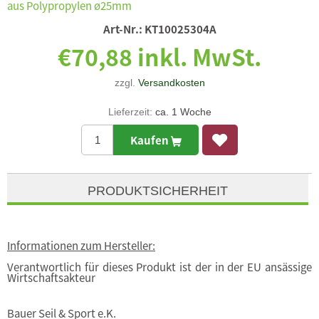
aus Polypropylen ø25mm
Art-Nr.:
KT10025304A
€70,88 inkl. MwSt.
zzgl.
Versandkosten
Lieferzeit:
ca. 1 Woche
Kaufen
PRODUKTSICHERHEIT
Informationen zum Hersteller:
Verantwortlich für dieses Produkt ist der in der EU ansässige
Wirtschaftsakteur
Bauer Seil & Sport e.K.