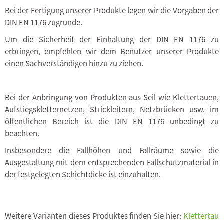
Bei der Fertigung unserer Produkte legen wir die Vorgaben der
DIN EN 1176 zugrunde.
Um die Sicherheit der Einhaltung der DIN EN 1176 zu
erbringen, empfehlen wir dem Benutzer unserer Produkte
einen Sachverständigen hinzu zu ziehen.
Bei der Anbringung von Produkten aus Seil wie Klettertauen,
Aufstiegskletternetzen, Strickleitern, Netzbrücken usw. im
öffentlichen Bereich ist die DIN EN 1176 unbedingt zu
beachten.
Insbesondere die Fallhöhen und Fallräume sowie die
Ausgestaltung mit dem entsprechenden Fallschutzmaterial in
der festgelegten Schichtdicke ist einzuhalten.
Weitere Varianten dieses Produktes finden Sie hier:
Klettertau