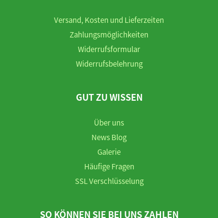
Versand, Kosten und Lieferzeiten
Zahlungsmöglichkeiten
Widerrufsformular
Widerrufsbelehrung
GUT ZU WISSEN
Über uns
News Blog
Galerie
Häufige Fragen
SSL Verschlüsselung
SO KÖNNEN SIE BEI UNS ZAHLEN