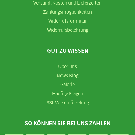
Versand, Kosten und Lieferzeiten
Zahlungsmöglichkeiten
Widerrufsformular
Widerrufsbelehrung
GUT ZU WISSEN
Über uns
News Blog
Galerie
Häufige Fragen
SSL Verschlüsselung
SO KÖNNEN SIE BEI UNS ZAHLEN