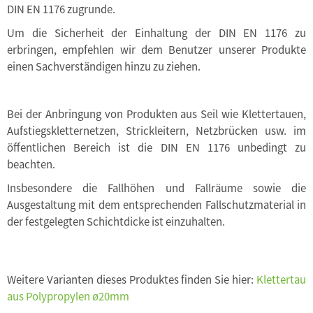
DIN EN 1176 zugrunde.
Um die Sicherheit der Einhaltung der DIN EN 1176 zu
erbringen, empfehlen wir dem Benutzer unserer Produkte
einen Sachverständigen hinzu zu ziehen.
Bei der Anbringung von Produkten aus Seil wie Klettertauen,
Aufstiegskletternetzen, Strickleitern, Netzbrücken usw. im
öffentlichen Bereich ist die DIN EN 1176 unbedingt zu
beachten.
Insbesondere die Fallhöhen und Fallräume sowie die
Ausgestaltung mit dem entsprechenden Fallschutzmaterial in
der festgelegten Schichtdicke ist einzuhalten.
Weitere Varianten dieses Produktes finden Sie hier:
Klettertau
aus Polypropylen ø20mm