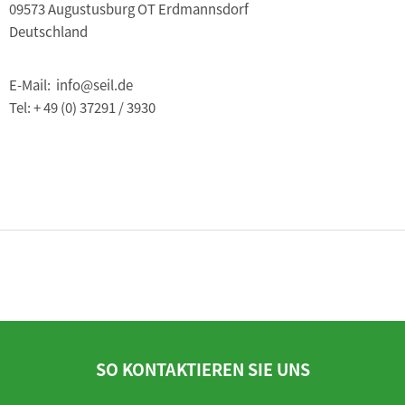
09573 Augustusburg OT Erdmannsdorf
Deutschland
E-Mail: info@seil.de
Tel: + 49 (0) 37291 / 3930
SO KONTAKTIEREN SIE UNS