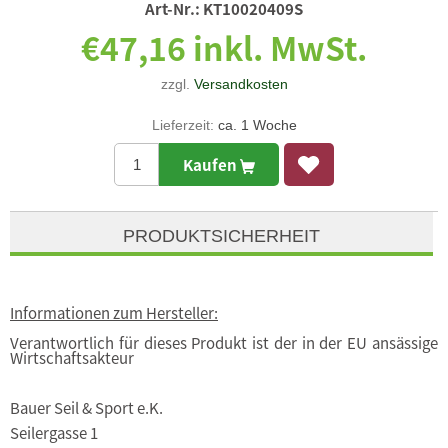
Art-Nr.:
KT10020409S
€47,16 inkl. MwSt.
zzgl.
Versandkosten
Lieferzeit:
ca. 1 Woche
Kaufen
PRODUKTSICHERHEIT
Informationen zum Hersteller:
Verantwortlich für dieses Produkt ist der in der EU ansässige
Wirtschaftsakteur
Bauer Seil & Sport e.K.
Seilergasse 1