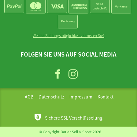
Welche Zahlungsmöglichkeit vermissen Sie?
FOLGEN SIE UNS AUF SOCIAL MEDIA
AGB
Datenschutz
Impressum
Kontakt
Sichere SSL Verschlüsselung
© Copyright Bauer Seil & Sport 2026