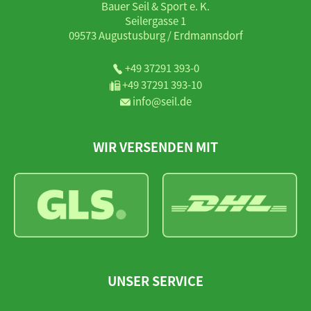
Bauer Seil & Sport e. K.
Seilergasse 1
09573 Augustusburg / Erdmannsdorf
+49 37291 393-0
+49 37291 393-10
info@seil.de
WIR VERSENDEN MIT
UNSER SERVICE