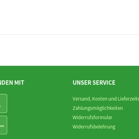
NDEN MIT
UNSER SERVICE
Versand, Kosten und Lieferzeit
Zahlungsmöglichkeiten
Widerrufsformular
Widerrufsbelehrung