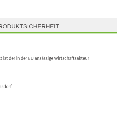
RODUKTSICHERHEIT
t ist der in der EU ansässige Wirtschaftsakteur
nsdorf