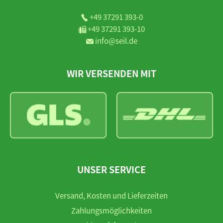
+49 37291 393-0
+49 37291 393-10
info@seil.de
WIR VERSENDEN MIT
UNSER SERVICE
Versand, Kosten und Lieferzeiten
Zahlungsmöglichkeiten