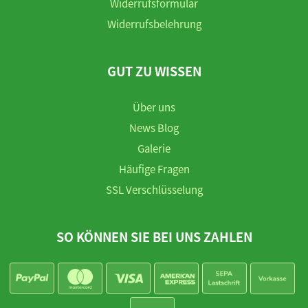
Widerrufsformular
Widerrufsbelehrung
GUT ZU WISSEN
Über uns
News Blog
Galerie
Häufige Fragen
SSL Verschlüsselung
SO KÖNNEN SIE BEI UNS ZAHLEN