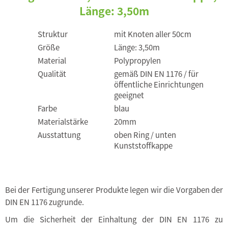
Länge: 3,50m
Struktur
mit Knoten aller 50cm
Größe
Länge: 3,50m
Material
Polypropylen
Qualität
gemäß DIN EN 1176 / für
öffentliche Einrichtungen
geeignet
Farbe
blau
Materialstärke
20mm
Ausstattung
oben Ring / unten
Kunststoffkappe
Bei der Fertigung unserer Produkte legen wir die Vorgaben der
DIN EN 1176 zugrunde.
Um die Sicherheit der Einhaltung der DIN EN 1176 zu