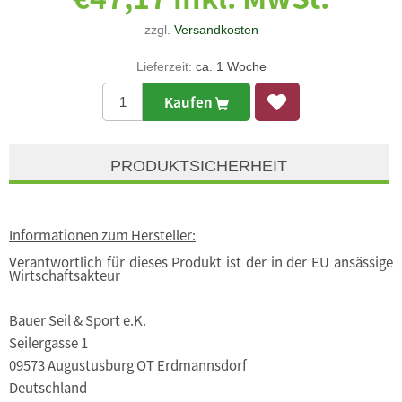
zzgl.
Versandkosten
Lieferzeit:
ca. 1 Woche
Kaufen
PRODUKTSICHERHEIT
Informationen zum Hersteller:
Verantwortlich für dieses Produkt ist der in der EU ansässige
Wirtschaftsakteur
Bauer Seil & Sport e.K.
Seilergasse 1
09573 Augustusburg OT Erdmannsdorf
Deutschland