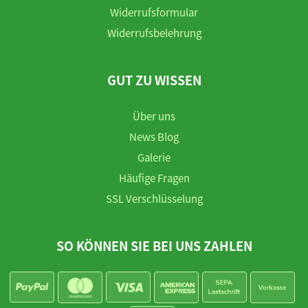
Widerrufsformular
Widerrufsbelehrung
GUT ZU WISSEN
Über uns
News Blog
Galerie
Häufige Fragen
SSL Verschlüsselung
SO KÖNNEN SIE BEI UNS ZAHLEN