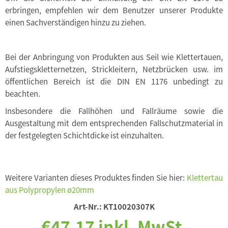
erbringen, empfehlen wir dem Benutzer unserer Produkte
einen Sachverständigen hinzu zu ziehen.
Bei der Anbringung von Produkten aus Seil wie Klettertauen,
Aufstiegskletternetzen, Strickleitern, Netzbrücken usw. im
öffentlichen Bereich ist die DIN EN 1176 unbedingt zu
beachten.
Insbesondere die Fallhöhen und Fallräume sowie die
Ausgestaltung mit dem entsprechenden Fallschutzmaterial in
der festgelegten Schichtdicke ist einzuhalten.
Weitere Varianten dieses Produktes finden Sie hier:
Klettertau
aus Polypropylen ø20mm
Art-Nr.:
KT10020307K
€47,17 inkl. MwSt.