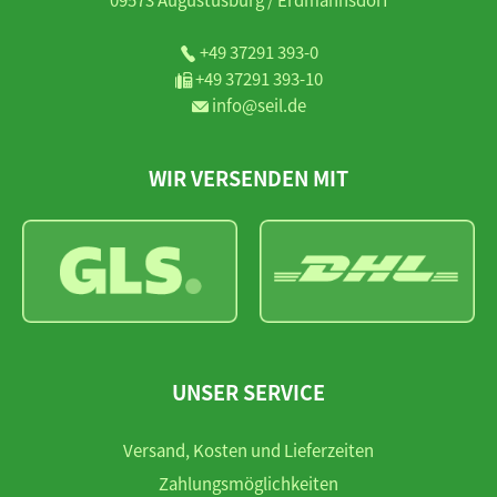
+49 37291 393-0
+49 37291 393-10
info@seil.de
WIR VERSENDEN MIT
UNSER SERVICE
Versand, Kosten und Lieferzeiten
Zahlungsmöglichkeiten