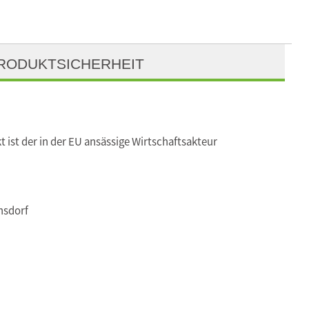
RODUKTSICHERHEIT
t ist der in der EU ansässige Wirtschaftsakteur
nsdorf