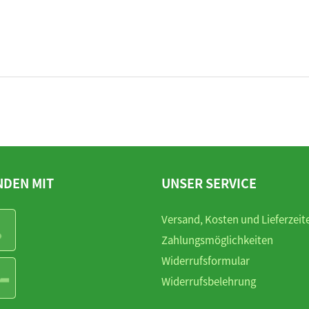
NDEN MIT
UNSER SERVICE
Versand, Kosten und Lieferzeit
Zahlungsmöglichkeiten
Widerrufsformular
Widerrufsbelehrung