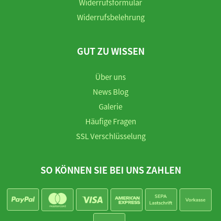
Widerrufsformular
Widerrufsbelehrung
GUT ZU WISSEN
Über uns
News Blog
Galerie
Häufige Fragen
SSL Verschlüsselung
SO KÖNNEN SIE BEI UNS ZAHLEN