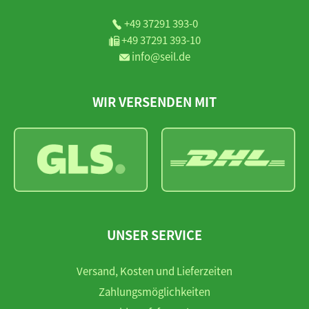
+49 37291 393-0
+49 37291 393-10
info@seil.de
WIR VERSENDEN MIT
UNSER SERVICE
Versand, Kosten und Lieferzeiten
Zahlungsmöglichkeiten