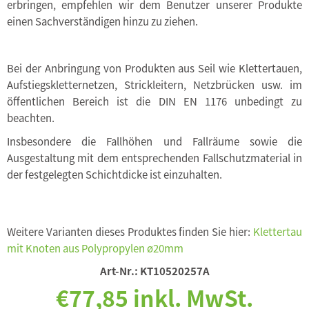
erbringen, empfehlen wir dem Benutzer unserer Produkte
einen Sachverständigen hinzu zu ziehen.
Bei der Anbringung von Produkten aus Seil wie Klettertauen,
Aufstiegskletternetzen, Strickleitern, Netzbrücken usw. im
öffentlichen Bereich ist die DIN EN 1176 unbedingt zu
beachten.
Insbesondere die Fallhöhen und Fallräume sowie die
Ausgestaltung mit dem entsprechenden Fallschutzmaterial in
der festgelegten Schichtdicke ist einzuhalten.
Weitere Varianten dieses Produktes finden Sie hier:
Klettertau
mit Knoten aus Polypropylen ø20mm
Art-Nr.:
KT10520257A
€77,85 inkl. MwSt.