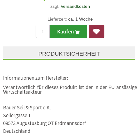
zzgl.
Versandkosten
Lieferzeit:
ca. 1 Woche
Kaufen
PRODUKTSICHERHEIT
Informationen zum Hersteller:
Verantwortlich für dieses Produkt ist der in der EU ansässige
Wirtschaftsakteur
Bauer Seil & Sport e.K.
Seilergasse 1
09573 Augustusburg OT Erdmannsdorf
Deutschland