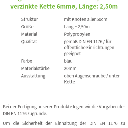
verzinkte Kette 6mmø, Länge: 2,50m
Struktur
mit Knoten aller 50cm
Größe
Länge: 2,50m
Material
Polypropylen
Qualität
gemäß DIN EN 1176 / für
öffentliche Einrichtungen
geeignet
Farbe
blau
Materialstärke
20mm
Ausstattung
oben Augenschraube / unten
Kette
Bei der Fertigung unserer Produkte legen wir die Vorgaben der
DIN EN 1176 zugrunde.
Um die Sicherheit der Einhaltung der DIN EN 1176 zu