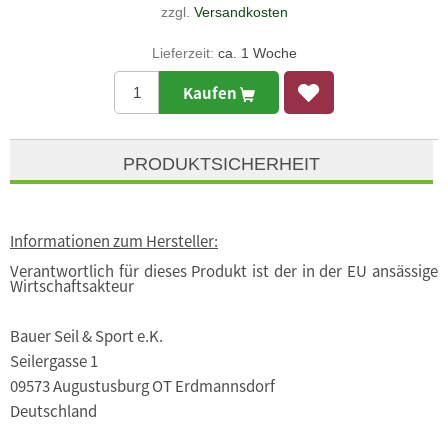
zzgl.
Versandkosten
Lieferzeit:
ca. 1 Woche
Kaufen
PRODUKTSICHERHEIT
Informationen zum Hersteller:
Verantwortlich für dieses Produkt ist der in der EU ansässige
Wirtschaftsakteur
Bauer Seil & Sport e.K.
Seilergasse 1
09573 Augustusburg OT Erdmannsdorf
Deutschland