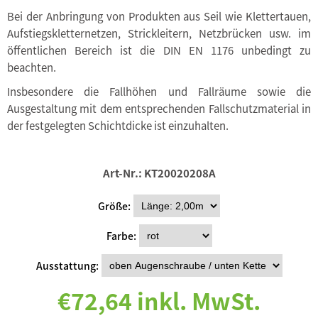
Bei der Anbringung von Produkten aus Seil wie Klettertauen,
Aufstiegskletternetzen, Strickleitern, Netzbrücken usw. im
öffentlichen Bereich ist die DIN EN 1176 unbedingt zu
beachten.
Insbesondere die Fallhöhen und Fallräume sowie die
Ausgestaltung mit dem entsprechenden Fallschutzmaterial in
der festgelegten Schichtdicke ist einzuhalten.
Art-Nr.:
KT20020208A
Größe
Farbe
Ausstattung
€72,64 inkl. MwSt.