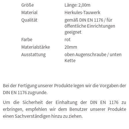
Größe
Länge: 2,00m
Material
Herkules-Tauwerk
Qualität
gemäß DIN EN 1176 / für
öffentliche Einrichtungen
geeignet
Farbe
rot
Materialstärke
20mm
Ausstattung
oben Augenschraube / unten
Kette
Bei der Fertigung unserer Produkte legen wir die Vorgaben der
DIN EN 1176 zugrunde.
Um die Sicherheit der Einhaltung der DIN EN 1176 zu
erbringen, empfehlen wir dem Benutzer unserer Produkte
einen Sachverständigen hinzu zu ziehen.