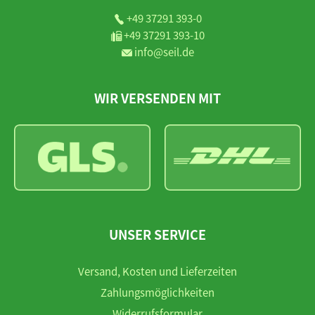
+49 37291 393-0
+49 37291 393-10
info@seil.de
WIR VERSENDEN MIT
UNSER SERVICE
Versand, Kosten und Lieferzeiten
Zahlungsmöglichkeiten
Widerrufsformular