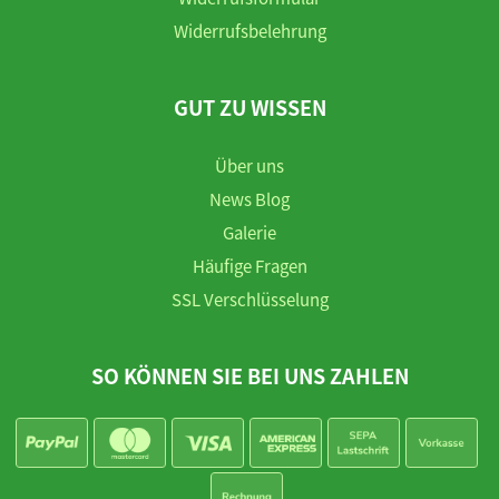
Widerrufsbelehrung
GUT ZU WISSEN
Über uns
News Blog
Galerie
Häufige Fragen
SSL Verschlüsselung
SO KÖNNEN SIE BEI UNS ZAHLEN