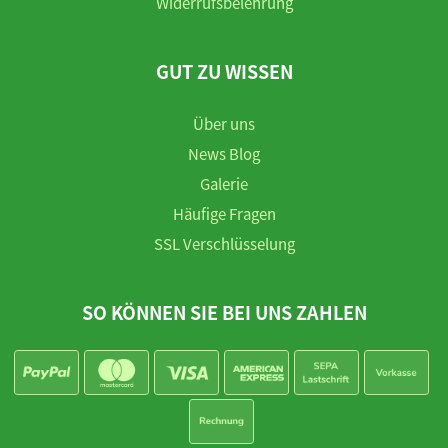
Widerrufsbelehrung
GUT ZU WISSEN
Über uns
News Blog
Galerie
Häufige Fragen
SSL Verschlüsselung
SO KÖNNEN SIE BEI UNS ZAHLEN