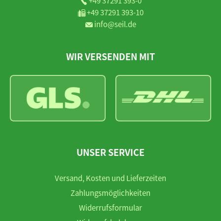
+49 37291 393-0
+49 37291 393-10
info@seil.de
WIR VERSENDEN MIT
UNSER SERVICE
Versand, Kosten und Lieferzeiten
Zahlungsmöglichkeiten
Widerrufsformular