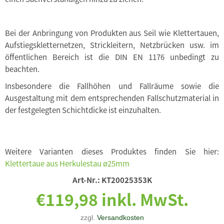
Bei der Anbringung von Produkten aus Seil wie Klettertauen,
Aufstiegskletternetzen, Strickleitern, Netzbrücken usw. im
öffentlichen Bereich ist die DIN EN 1176 unbedingt zu
beachten.
Insbesondere die Fallhöhen und Fallräume sowie die
Ausgestaltung mit dem entsprechenden Fallschutzmaterial in
der festgelegten Schichtdicke ist einzuhalten.
Weitere Varianten dieses Produktes finden Sie hier:
Klettertaue aus Herkulestau ø25mm
Art-Nr.:
KT20025353K
€119,98 inkl. MwSt.
zzgl.
Versandkosten